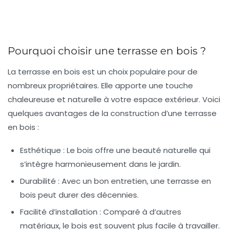
Pourquoi choisir une terrasse en bois ?
La terrasse en bois est un choix populaire pour de
nombreux propriétaires. Elle apporte une touche
chaleureuse et naturelle à votre espace extérieur. Voici
quelques avantages de la construction d’une terrasse
en bois :
Esthétique :
Le bois offre une beauté naturelle qui
s’intègre harmonieusement dans le jardin.
Durabilité :
Avec un bon entretien, une terrasse en
bois peut durer des décennies.
Facilité d’installation :
Comparé à d’autres
matériaux, le bois est souvent plus facile à travailler.