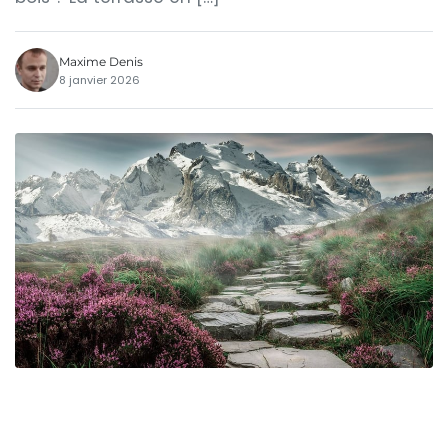
Maxime Denis
8 janvier 2026