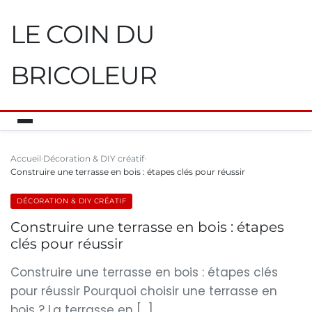
LE COIN DU
BRICOLEUR
Accueil
Décoration & DIY créatif
Construire une terrasse en bois : étapes clés pour réussir
DÉCORATION & DIY CRÉATIF
Construire une terrasse en bois : étapes
clés pour réussir
Construire une terrasse en bois : étapes clés
pour réussir Pourquoi choisir une terrasse en
bois ? La terrasse en […]