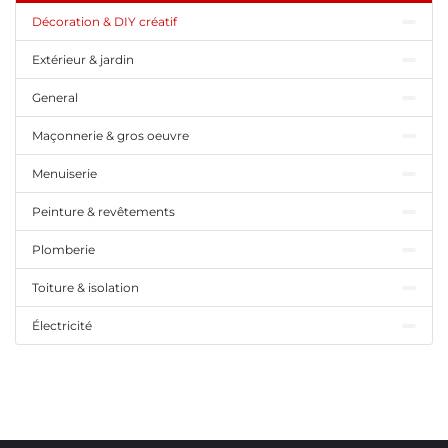
Décoration & DIY créatif
Extérieur & jardin
General
Maçonnerie & gros oeuvre
Menuiserie
Peinture & revêtements
Plomberie
Toiture & isolation
Électricité