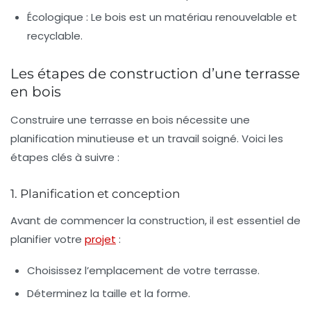
Écologique :
Le bois est un matériau renouvelable et
recyclable.
Les étapes de construction d’une terrasse
en bois
Construire une terrasse en bois nécessite une
planification minutieuse et un travail soigné. Voici les
étapes clés à suivre :
1. Planification et conception
Avant de commencer la construction, il est essentiel de
planifier votre
projet
:
Choisissez l’emplacement de votre terrasse.
Déterminez la taille et la forme.