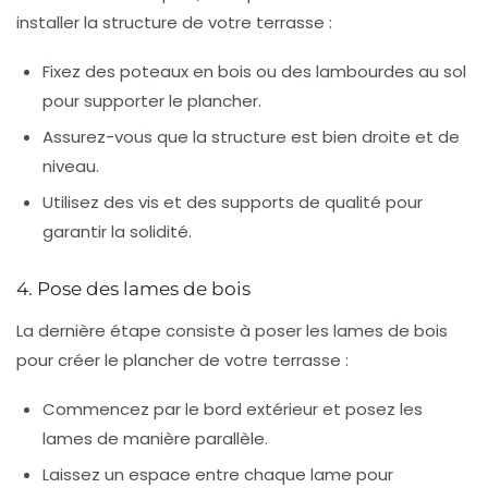
installer la structure de votre terrasse :
Fixez des poteaux en bois ou des lambourdes au sol
pour supporter le plancher.
Assurez-vous que la structure est bien droite et de
niveau.
Utilisez des vis et des supports de qualité pour
garantir la solidité.
4. Pose des lames de bois
La dernière étape consiste à poser les lames de bois
pour créer le plancher de votre terrasse :
Commencez par le bord extérieur et posez les
lames de manière parallèle.
Laissez un espace entre chaque lame pour