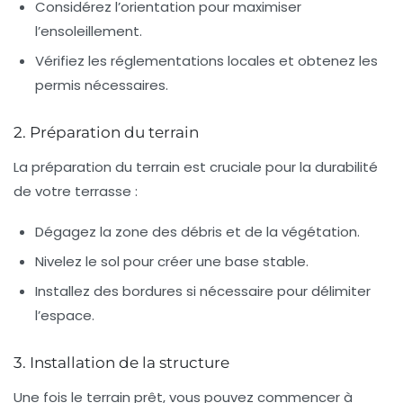
Considérez l’orientation pour maximiser
l’ensoleillement.
Vérifiez les réglementations locales et obtenez les
permis nécessaires.
2. Préparation du terrain
La préparation du terrain est cruciale pour la durabilité
de votre terrasse :
Dégagez la zone des débris et de la végétation.
Nivelez le sol pour créer une base stable.
Installez des bordures si nécessaire pour délimiter
l’espace.
3. Installation de la structure
Une fois le terrain prêt, vous pouvez commencer à