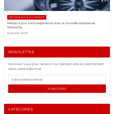
DÉCORATION & DIY CRÉATIF
Mettez à jour votre expérience avec la nouvelle adresse de
Wawacity
9 janvier 2026
NEWSLETTER
Inscrivez-vous pour recevoir nos derniers articles directement
dans votre boîte mail.
S'INSCRIRE
CATÉGORIES