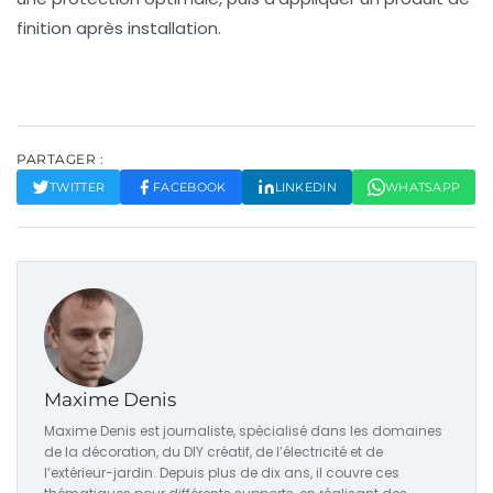
finition après installation.
PARTAGER :
TWITTER
FACEBOOK
LINKEDIN
WHATSAPP
Maxime Denis
Maxime Denis est journaliste, spécialisé dans les domaines
de la décoration, du DIY créatif, de l’électricité et de
l’extérieur-jardin. Depuis plus de dix ans, il couvre ces