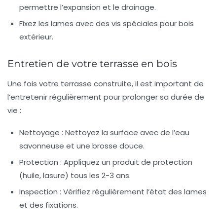
permettre l’expansion et le drainage.
Fixez les lames avec des vis spéciales pour bois
extérieur.
Entretien de votre terrasse en bois
Une fois votre terrasse construite, il est important de
l’entretenir régulièrement pour prolonger sa durée de
vie :
Nettoyage :
Nettoyez la surface avec de l’eau
savonneuse et une brosse douce.
Protection :
Appliquez un produit de protection
(huile, lasure) tous les 2-3 ans.
Inspection :
Vérifiez régulièrement l’état des lames
et des fixations.