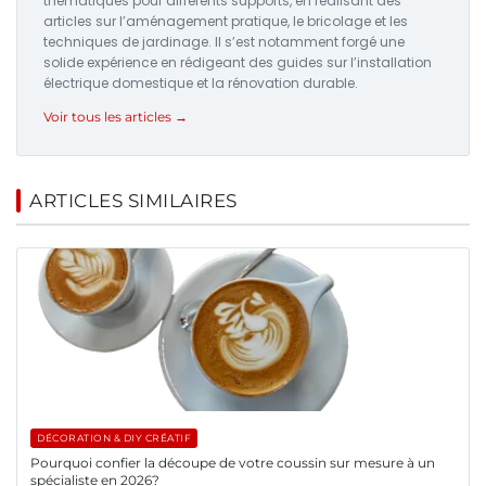
thématiques pour différents supports, en réalisant des
articles sur l’aménagement pratique, le bricolage et les
techniques de jardinage. Il s’est notamment forgé une
solide expérience en rédigeant des guides sur l’installation
électrique domestique et la rénovation durable.
Voir tous les articles →
ARTICLES SIMILAIRES
DÉCORATION & DIY CRÉATIF
Pourquoi confier la découpe de votre coussin sur mesure à un
spécialiste en 2026?