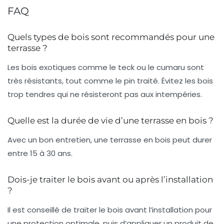
FAQ
Quels types de bois sont recommandés pour une
terrasse ?
Les bois exotiques comme le teck ou le cumaru sont
très résistants, tout comme le pin traité. Évitez les bois
trop tendres qui ne résisteront pas aux intempéries.
Quelle est la durée de vie d’une terrasse en bois ?
Avec un bon entretien, une terrasse en bois peut durer
entre 15 à 30 ans.
Dois-je traiter le bois avant ou après l’installation
?
Il est conseillé de traiter le bois avant l’installation pour
une protection optimale, puis d’appliquer un produit de