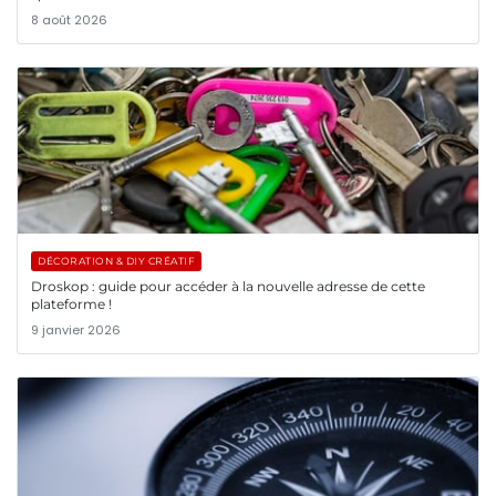
8 août 2026
DÉCORATION & DIY CRÉATIF
Droskop : guide pour accéder à la nouvelle adresse de cette
plateforme !
9 janvier 2026