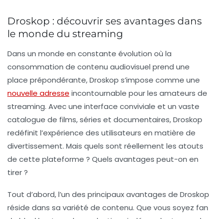
Droskop : découvrir ses avantages dans
le monde du streaming
Dans un monde en constante évolution où la
consommation de contenu audiovisuel prend une
place prépondérante,
Droskop
s’impose comme une
nouvelle adresse
incontournable pour les amateurs de
streaming. Avec une interface conviviale et un vaste
catalogue de films, séries et documentaires, Droskop
redéfinit l’expérience des utilisateurs en matière de
divertissement. Mais quels sont réellement les atouts
de cette plateforme ? Quels avantages peut-on en
tirer ?
Tout d’abord, l’un des principaux avantages de Droskop
réside dans sa
variété de contenu
. Que vous soyez fan