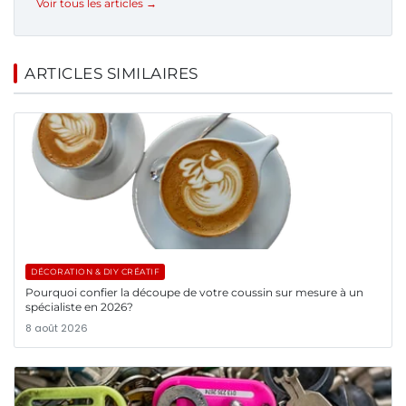
Voir tous les articles →
ARTICLES SIMILAIRES
DÉCORATION & DIY CRÉATIF
Pourquoi confier la découpe de votre coussin sur mesure à un
spécialiste en 2026?
8 août 2026