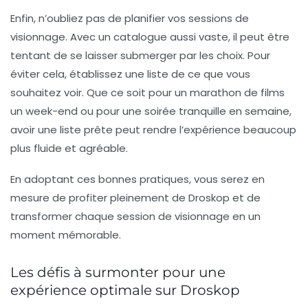
Enfin, n’oubliez pas de
planifier vos sessions de
visionnage
. Avec un catalogue aussi vaste, il peut être
tentant de se laisser submerger par les choix. Pour
éviter cela, établissez une liste de ce que vous
souhaitez voir. Que ce soit pour un marathon de films
un week-end ou pour une soirée tranquille en semaine,
avoir une liste prête peut rendre l’expérience beaucoup
plus fluide et agréable.
En adoptant ces bonnes pratiques, vous serez en
mesure de profiter pleinement de Droskop et de
transformer chaque session de visionnage en un
moment mémorable.
Les défis à surmonter pour une
expérience optimale sur Droskop