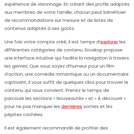
expérience de visionnage. En créant des profils adaptés
aux membres de votre famille, chacun peut bénéficier
de recommandations sur mesure et de listes de
contenus adaptés à ses goûts.
Une fois votre compte créé, il est temps d’
explorer
les
différentes
catégories de contenu
. Droskop propose
une interface intuitive qui facilite la navigation à travers
les genres. Que vous soyez d’humeur pour un film
d’action, une comédie romantique ou un documentaire
captivant, il vous suffit de quelques clics pour trouver le
contenu qui vous convient. Prenez le temps de
parcourir les sections « Nouveautés » et « À découvrir »
pour ne pas manquer les
dernières
sorties et les
pépites cachées.
Il est également recommandé de
profiter des