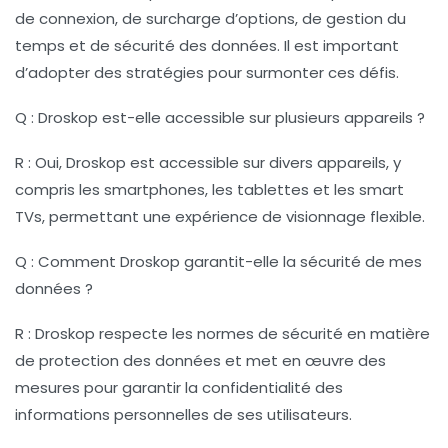
de connexion, de surcharge d’options, de gestion du
temps et de sécurité des données. Il est important
d’adopter des stratégies pour surmonter ces défis.
Q : Droskop est-elle accessible sur plusieurs appareils ?
R : Oui, Droskop est accessible sur divers appareils, y
compris les smartphones, les tablettes et les smart
TVs, permettant une expérience de visionnage flexible.
Q : Comment Droskop garantit-elle la sécurité de mes
données ?
R : Droskop respecte les normes de sécurité en matière
de protection des données et met en œuvre des
mesures pour garantir la confidentialité des
informations personnelles de ses utilisateurs.