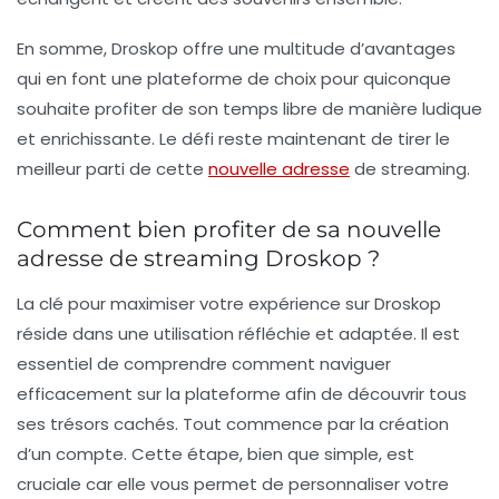
En somme, Droskop offre une multitude d’avantages
qui en font une plateforme de choix pour quiconque
souhaite profiter de son temps libre de manière ludique
et enrichissante. Le défi reste maintenant de tirer le
meilleur parti de cette
nouvelle adresse
de streaming.
Comment bien profiter de sa nouvelle
adresse de streaming Droskop ?
La clé pour maximiser votre expérience sur Droskop
réside dans une utilisation réfléchie et adaptée. Il est
essentiel de comprendre comment naviguer
efficacement sur la plateforme afin de découvrir tous
ses trésors cachés. Tout commence par la
création
d’un compte
. Cette étape, bien que simple, est
cruciale car elle vous permet de personnaliser votre