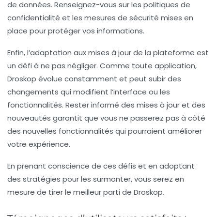
de données. Renseignez-vous sur les politiques de
confidentialité et les mesures de sécurité mises en
place pour protéger vos informations.
Enfin, l’adaptation aux
mises à jour de la plateforme
est
un défi à ne pas négliger. Comme toute application,
Droskop évolue constamment et peut subir des
changements qui modifient l’interface ou les
fonctionnalités. Rester informé des mises à jour et des
nouveautés garantit que vous ne passerez pas à côté
des nouvelles fonctionnalités qui pourraient améliorer
votre expérience.
En prenant conscience de ces défis et en adoptant
des stratégies pour les surmonter, vous serez en
mesure de tirer le meilleur parti de Droskop.