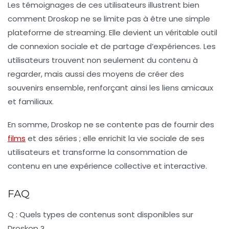
Les témoignages de ces utilisateurs illustrent bien
comment Droskop ne se limite pas à être une simple
plateforme de streaming. Elle devient un véritable outil
de connexion sociale et de partage d’expériences. Les
utilisateurs trouvent non seulement du contenu à
regarder, mais aussi des moyens de créer des
souvenirs ensemble, renforçant ainsi les liens amicaux
et familiaux.
En somme, Droskop ne se contente pas de fournir des
films
et des séries ; elle enrichit la vie sociale de ses
utilisateurs et transforme la consommation de
contenu en une expérience collective et interactive.
FAQ
Q : Quels types de contenus sont disponibles sur
Droskop ?