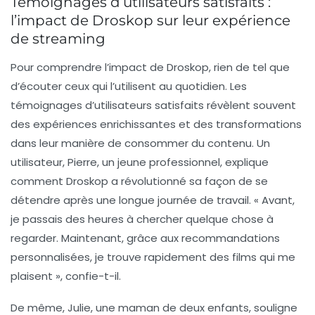
Témoignages d’utilisateurs satisfaits :
l’impact de Droskop sur leur expérience
de streaming
Pour comprendre l’impact de Droskop, rien de tel que
d’écouter ceux qui l’utilisent au quotidien. Les
témoignages d’utilisateurs satisfaits révèlent souvent
des expériences enrichissantes et des transformations
dans leur manière de consommer du contenu. Un
utilisateur, Pierre, un jeune professionnel, explique
comment Droskop a révolutionné sa façon de se
détendre après une longue journée de travail. « Avant,
je passais des heures à chercher quelque chose à
regarder. Maintenant, grâce aux recommandations
personnalisées, je trouve rapidement des films qui me
plaisent », confie-t-il.
De même, Julie, une maman de deux enfants, souligne