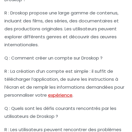
R : Droskop propose une large gamme de contenus,
incluant des films, des séries, des documentaires et
des productions originales. Les utilisateurs peuvent
explorer différents genres et découvrir des œuvres
internationales.
Q : Comment créer un compte sur Droskop ?
R : La création d’un compte est simple : il suffit de
télécharger l’application, de suivre les instructions à
l’écran et de remplir les informations demandées pour
personnaliser votre
expérience
.
Q : Quels sont les défis courants rencontrés par les
utilisateurs de Droskop ?
R : Les utilisateurs peuvent rencontrer des problèmes