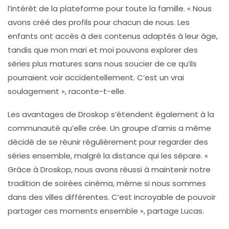
l’intérêt de la plateforme pour toute la famille. « Nous
avons créé des profils pour chacun de nous. Les
enfants ont accès à des contenus adaptés à leur âge,
tandis que mon mari et moi pouvons explorer des
séries plus matures sans nous soucier de ce qu’ils
pourraient voir accidentellement. C’est un vrai
soulagement », raconte-t-elle.
Les avantages de Droskop s’étendent également à la
communauté
qu’elle crée. Un groupe d’amis a même
décidé de se réunir régulièrement pour regarder des
séries ensemble, malgré la distance qui les sépare. «
Grâce à Droskop, nous avons réussi à maintenir notre
tradition de soirées cinéma, même si nous sommes
dans des villes différentes. C’est incroyable de pouvoir
partager ces moments ensemble », partage Lucas.