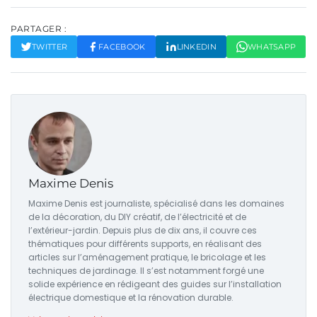
PARTAGER :
TWITTER
FACEBOOK
LINKEDIN
WHATSAPP
Maxime Denis
Maxime Denis est journaliste, spécialisé dans les domaines
de la décoration, du DIY créatif, de l’électricité et de
l’extérieur-jardin. Depuis plus de dix ans, il couvre ces
thématiques pour différents supports, en réalisant des
articles sur l’aménagement pratique, le bricolage et les
techniques de jardinage. Il s’est notamment forgé une
solide expérience en rédigeant des guides sur l’installation
électrique domestique et la rénovation durable.