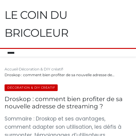
LE COIN DU
BRICOLEUR
Accueil
Décoration & DIY créatif
Droskop : comment bien profiter de sa nouvelle adresse de…
DÉCORATION & DIY CRÉATIF
Droskop : comment bien profiter de sa
nouvelle adresse de streaming ?
Sommaire : Droskop et ses avantages,
comment adapter son utilisation, les défis à
surmonter, témoignages d’utilisateurs