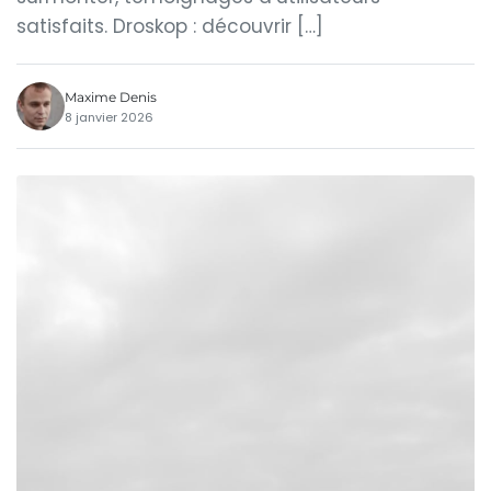
satisfaits. Droskop : découvrir […]
Maxime Denis
8 janvier 2026