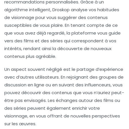
recommandations
personnalisées. Grâce à un
algorithme intelligent, Droskop analyse vos habitudes
de visionnage pour vous suggérer des contenus
susceptibles de vous plaire. En tenant compte de ce
que vous avez déjà regardé, la plateforme vous guide
vers des films et des séries qui correspondent à vos
intérêts, rendant ainsi la découverte de nouveaux
contenus plus agréable.
Un aspect souvent négligé est le
partage d’expérience
avec d’autres utilisateurs. En rejoignant des groupes de
discussion en ligne ou en suivant des influenceurs, vous
pouvez découvrir des contenus que vous n’auriez peut-
être pas envisagés. Les échanges autour des films ou
des séries peuvent également enrichir votre
visionnage, en vous offrant de nouvelles perspectives
sur les œuvres.