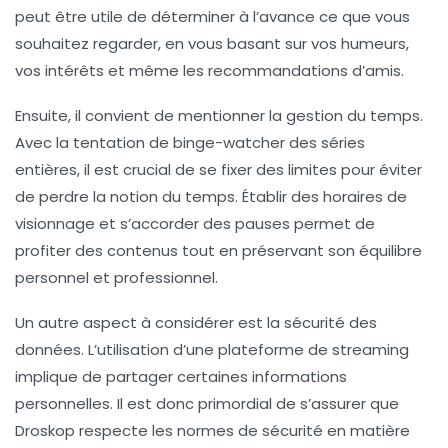
peut être utile de déterminer à l’avance ce que vous
souhaitez regarder, en vous basant sur vos humeurs,
vos intérêts et même les recommandations d’amis.
Ensuite, il convient de mentionner la
gestion du temps
.
Avec la tentation de binge-watcher des séries
entières, il est crucial de se fixer des limites pour éviter
de perdre la notion du temps. Établir des horaires de
visionnage et s’accorder des pauses permet de
profiter des contenus tout en préservant son équilibre
personnel et professionnel.
Un autre aspect à considérer est la
sécurité des
données
. L’utilisation d’une plateforme de streaming
implique de partager certaines informations
personnelles. Il est donc primordial de s’assurer que
Droskop respecte les normes de sécurité en matière