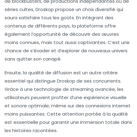
de blockbusters, de productions indépendantes ou de
séries cultes, Droskop propose un choix diversifié qui
saura satisfaire tous les goûts. En intégrant des
contenus de différents pays, la plateforme offre
également l’opportunité de découvrir des œuvres
moins connues, mais tout aussi captivantes. C’est une
chance de s’évader et d’explorer de nouveaux univers
sans quitter son canapé.
Ensuite, la
qualité de diffusion
est un autre critère
essentiel qui distingue Droskop de ses concurrents.
Grâce à une technologie de streaming avancée, les
utilisateurs peuvent profiter d’une expérience visuelle
et sonore optimale, même sur des connexions internet
moins puissantes. Cette attention portée à la qualité
est essentielle pour garantir une immersion totale dans
les histoires racontées.