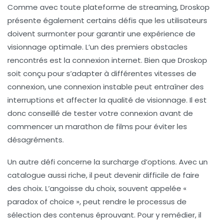
Comme avec toute plateforme de streaming, Droskop
présente également certains défis que les utilisateurs
doivent surmonter pour garantir une expérience de
visionnage optimale. L’un des premiers obstacles
rencontrés est la
connexion internet
. Bien que Droskop
soit conçu pour s’adapter à différentes vitesses de
connexion, une connexion instable peut entraîner des
interruptions et affecter la qualité de visionnage. Il est
donc conseillé de tester votre connexion avant de
commencer un marathon de films pour éviter les
désagréments.
Un autre défi concerne la
surcharge d’options
. Avec un
catalogue aussi riche, il peut devenir difficile de faire
des choix. L’angoisse du choix, souvent appelée «
paradox of choice », peut rendre le processus de
sélection des contenus éprouvant. Pour y remédier, il