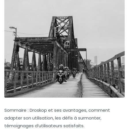
Sommaire : Droskop et ses avantages, comment
adapter son utilisation, les défis à surmonter,
témoignages d’utilisateurs satisfaits.