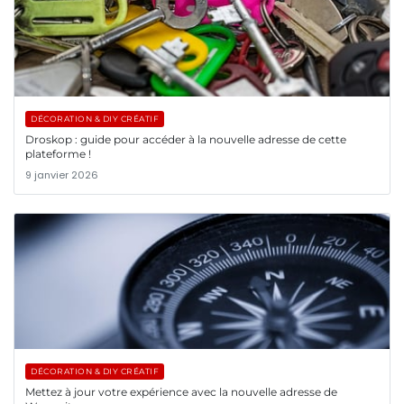
DÉCORATION & DIY CRÉATIF
Droskop : guide pour accéder à la nouvelle adresse de cette
plateforme !
9 janvier 2026
DÉCORATION & DIY CRÉATIF
Mettez à jour votre expérience avec la nouvelle adresse de