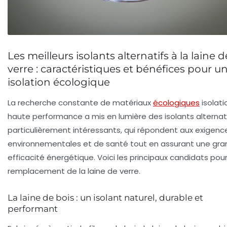
Les meilleurs isolants alternatifs à la laine d
verre : caractéristiques et bénéfices pour u
isolation écologique
La recherche constante de
matériaux
écologiques
isolati
haute performance a mis en lumière des
isolants alternat
particulièrement intéressants, qui répondent aux exigenc
environnementales et de santé tout en assurant une gr
efficacité énergétique
. Voici les principaux candidats pour
remplacement de la laine de verre.
La laine de bois : un isolant naturel, durable et
performant