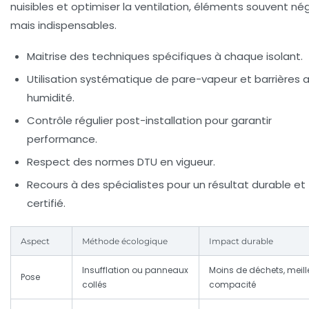
nuisibles et optimiser la ventilation, éléments souvent né
mais indispensables.
Maitrise des techniques spécifiques à chaque isolant.
Utilisation systématique de pare-vapeur et barrières a
humidité.
Contrôle régulier post-installation pour garantir
performance.
Respect des normes DTU en vigueur.
Recours à des spécialistes pour un résultat durable et
certifié.
Aspect
Méthode écologique
Impact durable
Insufflation ou panneaux
Moins de déchets, meill
Pose
collés
compacité