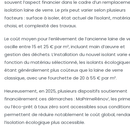
souvent l’aspect financier dans le cadre d’un
remplaceme
isolation laine de verre
. Le prix peut varier selon plusieurs
facteurs : surface à isoler, état actuel de l’isolant, matéri
choisi, et complexité des travaux.
Le coût moyen pour l’enlèvement de l’ancienne laine de v
oscille entre 15 et 25 € par m², incluant main d’œuvre et
gestion des déchets. L’installation du nouvel isolant varie 
fonction du matériau sélectionné, les
isolants écologique
étant généralement plus coûteux que la laine de verre
classique, avec une fourchette de 20 à 55 € par m².
Heureusement, en 2025, plusieurs dispositifs soutiennent
financièrement ces démarches : MaPrimeRénov’, les prim
ou l’éco-prêt à taux zéro sont accessibles sous conditions.
permettent de réduire notablement le coût global, renda
l’isolation écologique plus accessible.