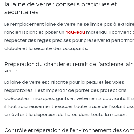
la laine de verre : conseils pratiques et
sécuritaires
Le
remplacement laine de verre
ne se limite pas à extrair
l’ancien isolant et poser un
nouveau
matériau. Il convient
respecter des règles précises pour préserver la performa
globale et la sécurité des occupants.
Préparation du chantier et retrait de l’ancienne lai
verre
La laine de verre est irritante pour la peau et les voies
respiratoires. Il est impératif de porter des protections
adéquates : masques, gants et vêtements couvrants. Ens
il faut soigneusement évacuer toute trace de l’isolant us
en évitant la dispersion de fibres dans toute la maison.
Contrôle et réparation de l’environnement des co