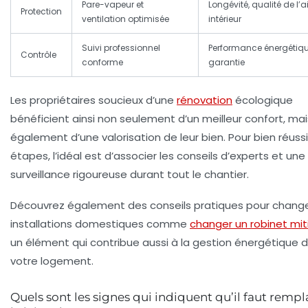
Pare-vapeur et
Longévité, qualité de l’ai
Protection
ventilation optimisée
intérieur
Suivi professionnel
Performance énergétiq
Contrôle
conforme
garantie
Les propriétaires soucieux d’une
rénovation
écologique
bénéficient ainsi non seulement d’un meilleur confort, mai
également d’une valorisation de leur bien. Pour bien réussi
étapes, l’idéal est d’associer les conseils d’experts et une
surveillance rigoureuse durant tout le chantier.
Découvrez également des conseils pratiques pour change
installations domestiques comme
changer un robinet mit
un élément qui contribue aussi à la gestion énergétique 
votre logement.
Quels sont les signes qui indiquent qu’il faut rempl