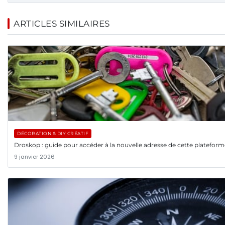
ARTICLES SIMILAIRES
DÉCORATION & DIY CRÉATIF
Droskop : guide pour accéder à la nouvelle adresse de cette plateforme
9 janvier 2026