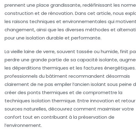
prennent une place grandissante, redéfinissant les norm
construction et de rénovation. Dans cet article, nous expl
les raisons techniques et environnementales qui motiven
changement, ainsi que les diverses méthodes et alternat
pour une
isolation durable
et performante.
La vieille laine de verre, souvent tassée ou humide, finit pa
perdre une grande partie de sa capacité isolante, augm
les déperditions thermiques et les factures énergétiques.
professionnels du bâtiment recommandent désormais
clairement de ne pas empiler l’ancien isolant sous peine 
créer des ponts thermiques et de compromettre la
techniques isolation thermique
. Entre innovation et retour
sources naturelles, découvrez comment maximiser votre
confort tout en contribuant à la préservation de
l’environnement.