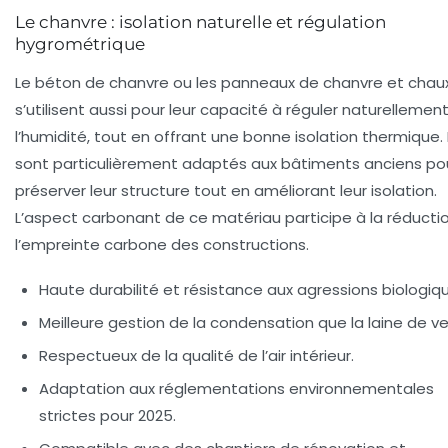
Le chanvre : isolation naturelle et régulation
hygrométrique
Le béton de chanvre ou les panneaux de chanvre et chau
s’utilisent aussi pour leur capacité à réguler naturellemen
l’humidité, tout en offrant une bonne isolation thermique. I
sont particulièrement adaptés aux bâtiments anciens po
préserver leur structure tout en améliorant leur isolation.
L’aspect carbonant de ce matériau participe à la réducti
l’empreinte carbone des constructions.
Haute durabilité et résistance aux agressions biologiq
Meilleure gestion de la condensation que la laine de ve
Respectueux de la qualité de l’air intérieur.
Adaptation aux réglementations environnementales
strictes pour 2025.