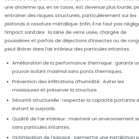
une ancienne qui, en se tasse, est devenue plus lourde, p
entraîner des risques structurels, particulièrement sur les
plafonds à ossature métallique. Enfin, il ne faut pas néglig
l’impact sanitaire : la laine de verre usée, chargée de
poussières et parfois de déjections d’insectes ou de rong
peut libérer dans l’air intérieur des particules irritantes.
Amélioration de la performance thermique
: garantir u
pouvoir isolant maximal sans ponts thermiques.
Prévention des infiltrations d’humidité
: éviter les
moisissures et préserver la structure.
Sécurité structurelle
: respecter la capacité portante 
évitant le surpoids.
Qualité de l’air intérieur
: maintenir un environnement s
sans particules irritantes.
Optimisation de l’espace
: permettre une installation p