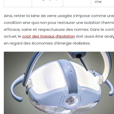
cher
Ainsi, retirer la laine de verre usagée s’impose comme un
condition sine qua non pour restaurer une isolation therm
efficace, saine et respectueuse des normes. Dans le con
actuel, le
coût des travaux d’isolation
doit aussi être anal
en regard des économies d’énergie réalisées.