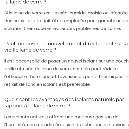
la laine de verre ?
Si la laine de verre est tassée, humide, moisie ou infestée
des nuisibles, elle doit être remplacée pour garantir une 
isolation thermique et éviter des problèmes de santé.
Peut-on poser un nouvel isolant directement sur la
vieille laine de verre ?
Il est déconseillé de poser un nouvel isolant sur une couc
vieille et usée de laine de verre, car cela peut réduire
l’efficacité thermique et favoriser les ponts thermiques. L
retrait de l’ancien isolant est préférable.
Quels sont les avantages des isolants naturels par
rapport à la laine de verre ?
Les isolants naturels offrent une meilleure gestion de
l’humidité, une moindre émission de substances nocives 