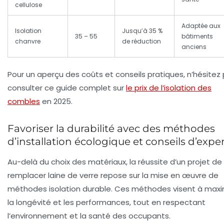
cellulose
Adaptée aux
Isolation
Jusqu’à 35 %
35 – 55
bâtiments
chanvre
de réduction
anciens
Pour un aperçu des coûts et conseils pratiques, n’hésitez
consulter ce guide complet sur
le prix de l’isolation des
combles
en 2025.
Favoriser la durabilité avec des méthodes
d’installation écologique et conseils d’expe
Au-delà du choix des matériaux, la réussite d’un projet de
remplacer laine de verre
repose sur la mise en œuvre de
méthodes isolation durable
. Ces méthodes visent à maxi
la longévité et les performances, tout en respectant
l’environnement et la santé des occupants.