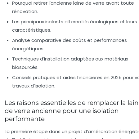
Pourquoi retirer l’ancienne laine de verre avant toute
rénovation.
Les principaux
isolants alternatifs
écologiques et leurs
caractéristiques.
Analyse comparative des coûts et performances
énergétiques.
Techniques d’installation adaptées aux matériaux
biosourcés.
Conseils pratiques et aides financières en 2025 pour v
travaux d’isolation.
Les raisons essentielles de remplacer la lai
de verre ancienne pour une isolation
performante
La première étape dans un projet d’amélioration énergét