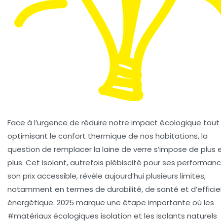
Face à l’urgence de réduire notre impact écologique tout
optimisant le confort thermique de nos habitations, la
question de
remplacer la laine de verre
s’impose de plus 
plus. Cet isolant, autrefois plébiscité pour ses performan
son prix accessible, révèle aujourd’hui plusieurs limites,
notamment en termes de durabilité, de santé et d’effici
énergétique. 2025 marque une étape importante où les
#
matériaux écologiques isolation
et les
isolants naturels