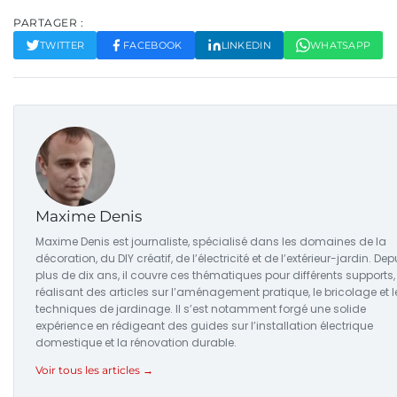
PARTAGER :
TWITTER
FACEBOOK
LINKEDIN
WHATSAPP
Maxime Denis
Maxime Denis est journaliste, spécialisé dans les domaines de la
décoration, du DIY créatif, de l’électricité et de l’extérieur-jardin. Dep
plus de dix ans, il couvre ces thématiques pour différents supports,
réalisant des articles sur l’aménagement pratique, le bricolage et l
techniques de jardinage. Il s’est notamment forgé une solide
expérience en rédigeant des guides sur l’installation électrique
domestique et la rénovation durable.
Voir tous les articles →