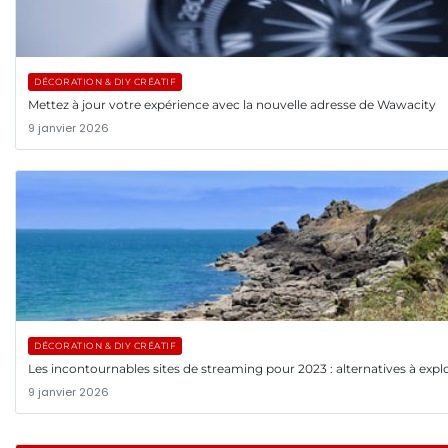
DÉCORATION & DIY CRÉATIF
Mettez à jour votre expérience avec la nouvelle adresse de Wawacity
9 janvier 2026
DÉCORATION & DIY CRÉATIF
Les incontournables sites de streaming pour 2023 : alternatives à explo
9 janvier 2026