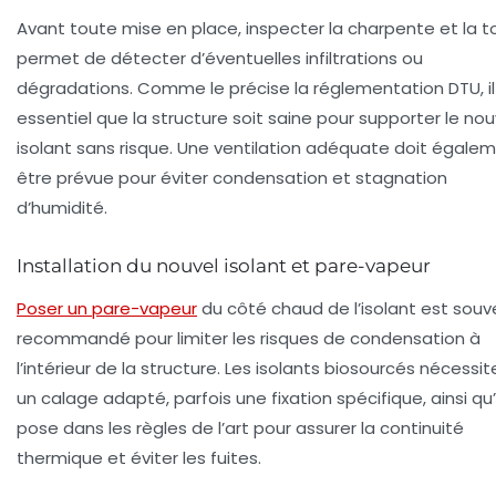
Avant toute mise en place, inspecter la charpente et la t
permet de détecter d’éventuelles infiltrations ou
dégradations. Comme le précise la réglementation DTU, il
essentiel que la structure soit saine pour supporter le nou
isolant sans risque. Une ventilation adéquate doit égale
être prévue pour éviter condensation et stagnation
d’humidité.
Installation du nouvel isolant et pare-vapeur
Poser un pare-vapeur
du côté chaud de l’isolant est souv
recommandé pour limiter les risques de condensation à
l’intérieur de la structure. Les isolants biosourcés nécessit
un calage adapté, parfois une fixation spécifique, ainsi qu
pose dans les règles de l’art pour assurer la continuité
thermique et éviter les fuites.