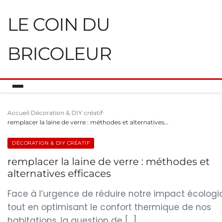
LE COIN DU
BRICOLEUR
Accueil
Décoration & DIY créatif
remplacer la laine de verre : méthodes et alternatives…
DÉCORATION & DIY CRÉATIF
remplacer la laine de verre : méthodes et
alternatives efficaces
Face à l’urgence de réduire notre impact écolog
tout en optimisant le confort thermique de nos
habitations, la question de […]