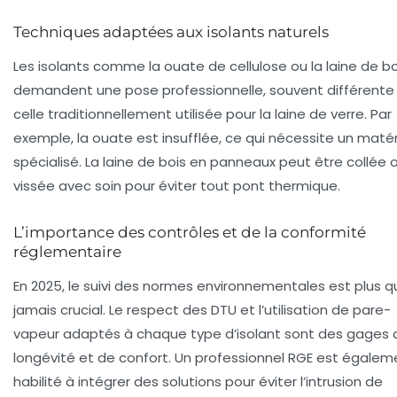
Techniques adaptées aux isolants naturels
Les isolants comme la ouate de cellulose ou la laine de bo
demandent une pose professionnelle, souvent différente
celle traditionnellement utilisée pour la laine de verre. Par
exemple, la ouate est insufflée, ce qui nécessite un matér
spécialisé. La laine de bois en panneaux peut être collée 
vissée avec soin pour éviter tout pont thermique.
L’importance des contrôles et de la conformité
réglementaire
En 2025, le suivi des normes environnementales est plus q
jamais crucial. Le respect des DTU et l’utilisation de pare-
vapeur adaptés à chaque type d’isolant sont des gages 
longévité et de confort. Un professionnel RGE est égalem
habilité à intégrer des solutions pour éviter l’intrusion de