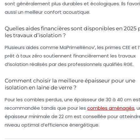
sont généralement plus durables et écologiques. Ils favor
aussi un meilleur confort acoustique.
Quelles aides financières sont disponibles en 2025
les travaux d’isolation ?
Plusieurs aides comme MaPrimeRénov’, les primes CEE et l
prêt à taux zéro soutiennent financièrement les travaux
d’isolation réalisés par des professionnels qualifiés RGE.
Comment choisir la meilleure épaisseur pour une
isolation en laine de verre ?
Pour les combles perdus, une épaisseur de 30 à 40 cm es
recommandée tandis que pour les
combles aménagés
, 
épaisseur minimale de 22 cm est conseillée pour atteindre
niveau optimal d’efficience énergétique.