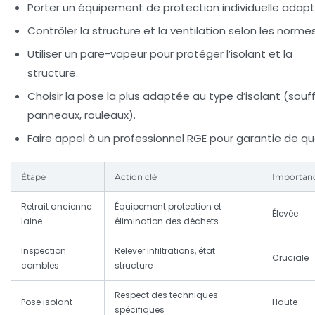
Porter un équipement de protection individuelle adapt
Contrôler la structure et la ventilation selon les normes
Utiliser un pare-vapeur pour protéger l’isolant et la
structure.
Choisir la pose la plus adaptée au type d’isolant (souf
panneaux, rouleaux).
Faire appel à un professionnel RGE pour garantie de qua
Étape
Action clé
Importan
Retrait ancienne
Équipement protection et
Élevée
laine
élimination des déchets
Inspection
Relever infiltrations, état
Cruciale
combles
structure
Respect des techniques
Pose isolant
Haute
spécifiques