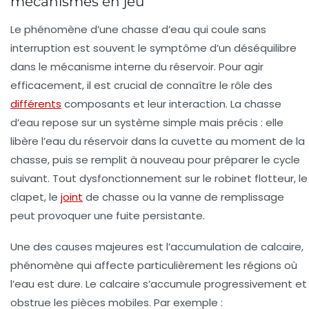
mécanismes en jeu
Le phénomène d’une
chasse d’eau qui coule
sans
interruption est souvent le symptôme d’un déséquilibre
dans le mécanisme interne du réservoir. Pour agir
efficacement, il est crucial de connaître le rôle des
différents
composants et leur interaction. La chasse
d’eau repose sur un système simple mais précis : elle
libère l’eau du réservoir dans la cuvette au moment de la
chasse, puis se remplit à nouveau pour préparer le cycle
suivant. Tout dysfonctionnement sur le
robinet flotteur
, le
clapet, le
joint
de chasse ou la vanne de remplissage
peut provoquer une fuite persistante.
Une des causes majeures est l’accumulation de calcaire,
phénomène qui affecte particulièrement les régions où
l’eau est dure. Le calcaire s’accumule progressivement et
obstrue les pièces mobiles. Par exemple :