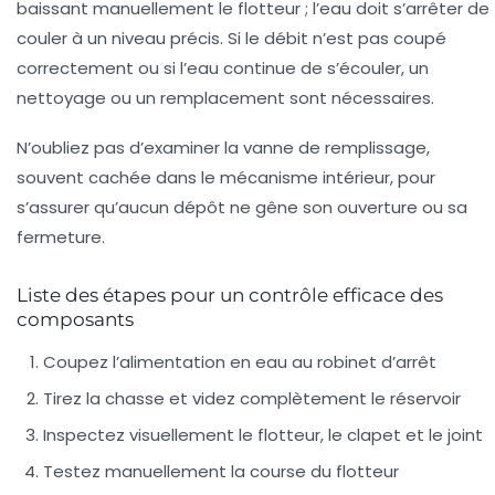
baissant manuellement le flotteur ; l’eau doit s’arrêter de
couler à un niveau précis. Si le débit n’est pas coupé
correctement ou si l’eau continue de s’écouler, un
nettoyage ou un remplacement sont nécessaires.
N’oubliez pas d’examiner la vanne de remplissage,
souvent cachée dans le mécanisme intérieur, pour
s’assurer qu’aucun dépôt ne gêne son ouverture ou sa
fermeture.
Liste des étapes pour un contrôle efficace des
composants
Coupez l’alimentation en eau au robinet d’arrêt
Tirez la chasse et videz complètement le réservoir
Inspectez visuellement le flotteur, le clapet et le joint
Testez manuellement la course du flotteur