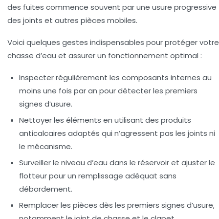
des fuites commence souvent par une usure progressive
des joints et autres pièces mobiles.
Voici quelques gestes indispensables pour protéger votre
chasse d’eau et assurer un fonctionnement optimal :
Inspecter régulièrement
les composants internes au
moins une fois par an pour détecter les premiers
signes d’usure.
Nettoyer les éléments
en utilisant des produits
anticalcaires adaptés qui n’agressent pas les joints ni
le mécanisme.
Surveiller le niveau d’eau
dans le réservoir et ajuster le
flotteur pour un remplissage adéquat sans
débordement.
Remplacer les pièces dès les premiers signes
d’usure,
notamment le joint de chasse et le clapet.