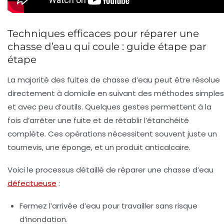
Techniques efficaces pour réparer une
chasse d’eau qui coule : guide étape par
étape
La majorité des fuites de chasse d’eau peut être résolue
directement à domicile en suivant des méthodes simples
et avec peu d’outils. Quelques gestes permettent à la
fois d’arrêter une fuite et de rétablir l’étanchéité
complète. Ces opérations nécessitent souvent juste un
tournevis, une éponge, et un produit anticalcaire.
Voici le processus détaillé de
réparer une chasse d’eau
défectueuse
:
Fermez l’arrivée d’eau
pour travailler sans risque
d’inondation.