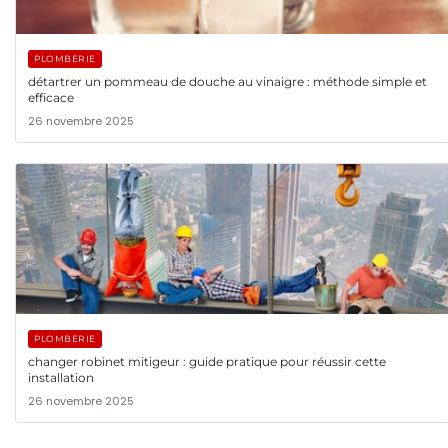
PLOMBERIE
détartrer un pommeau de douche au vinaigre : méthode simple et
efficace
26 novembre 2025
PLOMBERIE
changer robinet mitigeur : guide pratique pour réussir cette
installation
26 novembre 2025