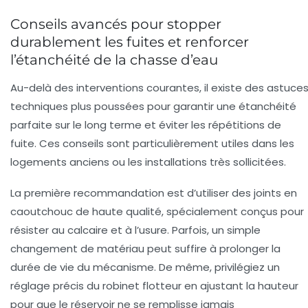
Conseils avancés pour stopper
durablement les fuites et renforcer
l’étanchéité de la chasse d’eau
Au-delà des interventions courantes, il existe des astuce
techniques plus poussées pour garantir une
étanchéité
parfaite sur le long terme et éviter les répétitions de
fuite. Ces conseils sont particulièrement utiles dans les
logements anciens ou les installations très sollicitées.
La première recommandation est d’utiliser des joints en
caoutchouc de haute qualité, spécialement conçus pour
résister au calcaire et à l’usure. Parfois, un simple
changement de matériau peut suffire à prolonger la
durée de vie du mécanisme. De même, privilégiez un
réglage précis du
robinet flotteur
en ajustant la hauteur
pour que le réservoir ne se remplisse jamais