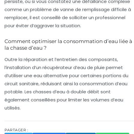
persiste, ou si vous constatez une défaillance complexe
comme un problème de vanne de remplissage difficile à
remplacer, il est conseillé de solliciter un professionnel
pour éviter d’aggraver la situation.
Comment optimiser la consommation d’eau liée à
la chasse d’eau ?
Outre la réparation et l’entretien des composants,
l’installation d’un récupérateur d’eau de pluie permet
d’utiliser une eau alternative pour certaines portions du
circuit sanitaire, réduisant ainsi la consommation d’eau
potable. Les chasses d’eau à double débit sont
également conseillées pour limiter les volumes d’eau
utilisés.
PARTAGER :