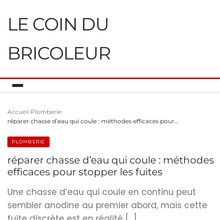
LE COIN DU
BRICOLEUR
Accueil
Plomberie
réparer chasse d’eau qui coule : méthodes efficaces pour…
PLOMBERIE
réparer chasse d’eau qui coule : méthodes
efficaces pour stopper les fuites
Une chasse d’eau qui coule en continu peut
sembler anodine au premier abord, mais cette
fuite discrète est en réalité […]