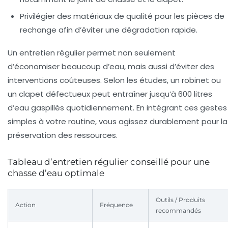
Privilégier des matériaux de qualité
pour les pièces de
rechange afin d’éviter une dégradation rapide.
Un entretien régulier permet non seulement
d’économiser beaucoup d’eau, mais aussi d’éviter des
interventions coûteuses. Selon les études, un robinet ou
un clapet défectueux peut entraîner jusqu’à 600 litres
d’eau gaspillés quotidiennement. En intégrant ces gestes
simples à votre routine, vous agissez durablement pour la
préservation des ressources.
Tableau d’entretien régulier conseillé pour une
chasse d’eau optimale
Outils / Produits
Action
Fréquence
recommandés