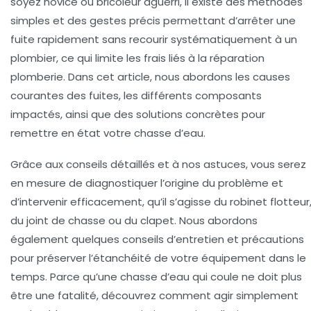
soyez novice ou bricoleur aguerri, il existe des méthodes
simples et des gestes précis permettant d’
arrêter une
fuite
rapidement sans recourir systématiquement à un
plombier, ce qui limite les frais liés à la
réparation
plomberie
. Dans cet article, nous abordons les causes
courantes des fuites, les différents composants
impactés, ainsi que des solutions concrètes pour
remettre en état votre chasse d’eau.
Grâce aux conseils détaillés et à nos astuces, vous serez
en mesure de diagnostiquer l’origine du problème et
d’intervenir efficacement, qu’il s’agisse du
robinet flotteur
du joint de chasse ou du clapet. Nous abordons
également quelques conseils d’entretien et précautions
pour préserver l’étanchéité de votre équipement dans le
temps. Parce qu’une chasse d’eau qui coule ne doit plus
être une fatalité, découvrez comment agir simplement