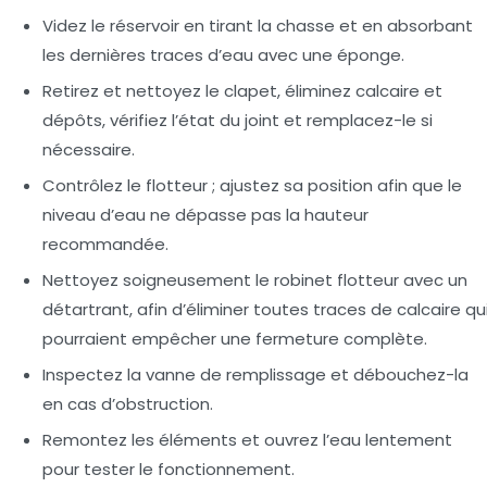
Videz le réservoir
en tirant la chasse et en absorbant
les dernières traces d’eau avec une éponge.
Retirez et nettoyez le clapet
, éliminez calcaire et
dépôts, vérifiez l’état du joint et remplacez-le si
nécessaire.
Contrôlez le flotteur
; ajustez sa position afin que le
niveau d’eau ne dépasse pas la hauteur
recommandée.
Nettoyez soigneusement le robinet flotteur
avec un
détartrant, afin d’éliminer toutes traces de calcaire qu
pourraient empêcher une fermeture complète.
Inspectez la vanne de remplissage
et débouchez-la
en cas d’obstruction.
Remontez les éléments
et ouvrez l’eau lentement
pour tester le fonctionnement.