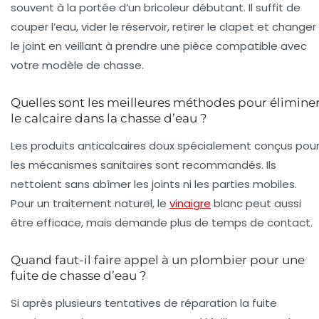
souvent à la portée d’un bricoleur débutant. Il suffit de
couper l’eau, vider le réservoir, retirer le clapet et changer
le joint en veillant à prendre une pièce compatible avec
votre modèle de chasse.
Quelles sont les meilleures méthodes pour élimine
le calcaire dans la chasse d’eau ?
Les produits anticalcaires doux spécialement conçus pou
les mécanismes sanitaires sont recommandés. Ils
nettoient sans abîmer les joints ni les parties mobiles.
Pour un traitement naturel, le
vinaigre
blanc peut aussi
être efficace, mais demande plus de temps de contact.
Quand faut-il faire appel à un plombier pour une
fuite de chasse d’eau ?
Si après plusieurs tentatives de réparation la fuite