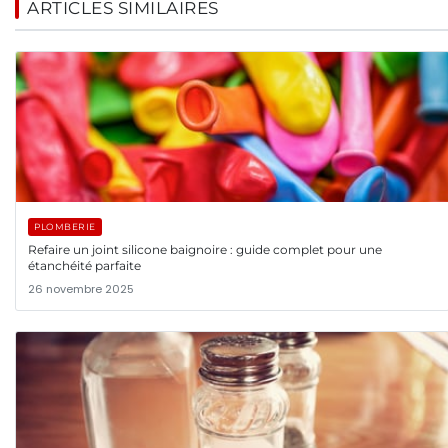
ARTICLES SIMILAIRES
PLOMBERIE
Refaire un joint silicone baignoire : guide complet pour une
étanchéité parfaite
26 novembre 2025