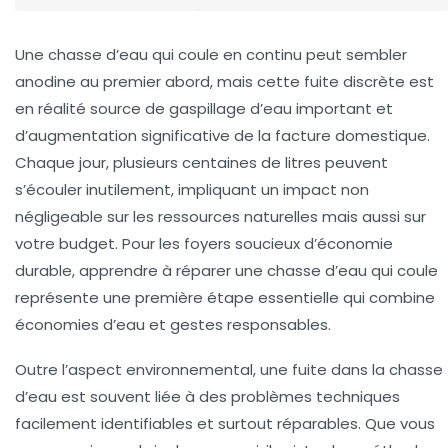
Une chasse d’eau qui coule en continu peut sembler
anodine au premier abord, mais cette fuite discrète est
en réalité source de gaspillage d’eau important et
d’augmentation significative de la facture domestique.
Chaque jour, plusieurs centaines de litres peuvent
s’écouler inutilement, impliquant un impact non
négligeable sur les ressources naturelles mais aussi sur
votre budget. Pour les foyers soucieux d’économie
durable, apprendre à
réparer une chasse d’eau qui coule
représente une première étape essentielle qui combine
économies d’eau et gestes responsables.
Outre l’aspect environnemental, une fuite dans la chasse
d’eau est souvent liée à des problèmes techniques
facilement identifiables et surtout réparables. Que vous