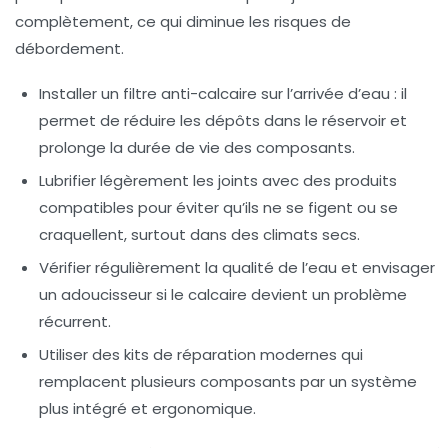
complètement, ce qui diminue les risques de
débordement.
Installer un filtre anti-calcaire sur l’arrivée d’eau : il
permet de réduire les dépôts dans le réservoir et
prolonge la durée de vie des composants.
Lubrifier légèrement les joints avec des produits
compatibles pour éviter qu’ils ne se figent ou se
craquellent, surtout dans des climats secs.
Vérifier régulièrement la qualité de l’eau et envisager
un adoucisseur si le calcaire devient un problème
récurrent.
Utiliser des kits de réparation modernes qui
remplacent plusieurs composants par un système
plus intégré et ergonomique.