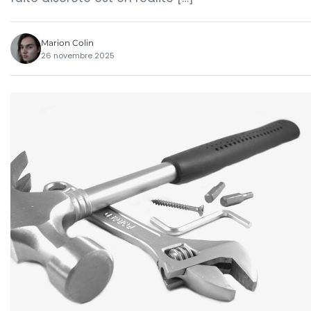
Marion Colin
26 novembre 2025