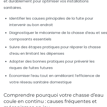
et durablement pour optimiser vos installations
sanitaires.
Identifier les causes principales
de la fuite pour
intervenir au bon endroit
Diagnostiquer le mécanisme
de la chasse d’eau et se
composants essentiels
Suivre des étapes pratiques
pour réparer la chasse
d’eau en limitant les dépenses
Adopter des bonnes pratiques
pour prévenir les
risques de fuites futures
Économiser l’eau
tout en améliorant l’efficience de
votre réseau sanitaire domestique
Comprendre pourquoi votre chasse d’eau
coule en continu : causes fréquentes et