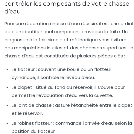
contrôler les composants de votre chasse
d’eau
Pour une
réparation chasse d’eau
réussie, il est primordial
de bien identifier quel composant provoque la fuite. Un
diagnostic à la fois simple et méthodique vous évitera
des manipulations inutiles et des dépenses superflues. La
chasse d’eau est constituée de plusieurs pièces clés :
Le flotteur
: souvent une boule ou un flotteur
cylindrique, il contrôle le niveau d’eau.
Le clapet
: situé au fond du réservoir, il s’ouvre pour
permettre l’évacuation d’eau vers la cuvette.
Le joint de chasse
: assure l’étanchéité entre le clapet
et le réservoir.
Le robinet flotteur
: commande l’arrivée d’eau selon la
position du flotteur.