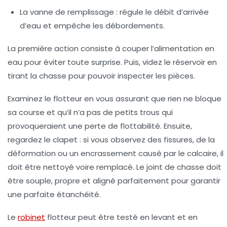
La vanne de remplissage
: régule le débit d’arrivée
d’eau et empêche les débordements.
La première action consiste à couper l’alimentation en
eau pour éviter toute surprise. Puis, videz le réservoir en
tirant la chasse pour pouvoir inspecter les pièces.
Examinez le flotteur en vous assurant que rien ne bloque
sa course et qu’il n’a pas de petits trous qui
provoqueraient une perte de flottabilité. Ensuite,
regardez le clapet : si vous observez des fissures, de la
déformation ou un encrassement causé par le calcaire, il
doit être nettoyé voire remplacé. Le joint de chasse doit
être souple, propre et aligné parfaitement pour garantir
une parfaite étanchéité.
Le
robinet
flotteur peut être testé en levant et en