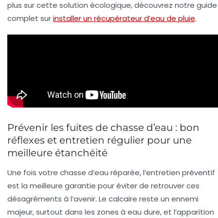
plus sur cette solution écologique, découvrez notre guide
complet sur
installer un récupérateur d’eau de pluie
.
Prévenir les fuites de chasse d’eau : bon
réflexes et entretien régulier pour une
meilleure étanchéité
Une fois votre chasse d’eau réparée, l’entretien préventif
est la meilleure garantie pour éviter de retrouver ces
désagréments à l’avenir. Le calcaire reste un ennemi
majeur, surtout dans les zones à eau dure, et l’apparition