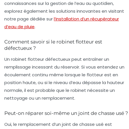
connaissances sur la gestion de l’eau au quotidien,
explorez également les solutions innovantes en visitant
notre page dédiée sur
l’installation d’un récupérateur
d’eau de pluie
.
Comment savoir si le robinet flotteur est
défectueux ?
Un robinet flotteur défectueux peut entraîner un
remplissage incessant du réservoir. Si vous entendez un
écoulement continu même lorsque le flotteur est en
position haute, ou si le niveau d’eau dépasse la hauteur
normale, il est probable que le robinet nécessite un
nettoyage ou un remplacement.
Peut-on réparer soi-même un joint de chasse usé ?
Oui, le remplacement d’un joint de chasse usé est