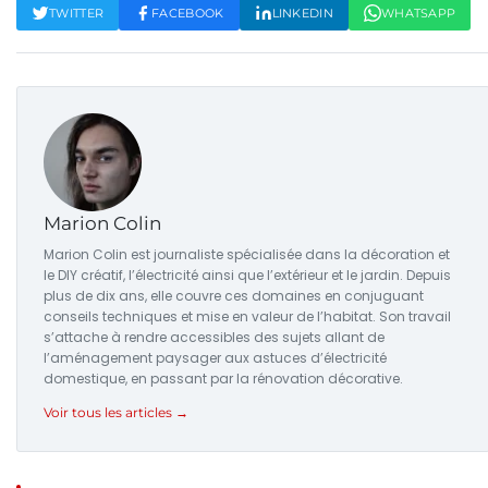
TWITTER
FACEBOOK
LINKEDIN
WHATSAPP
Marion Colin
Marion Colin est journaliste spécialisée dans la décoration et
le DIY créatif, l’électricité ainsi que l’extérieur et le jardin. Depuis
plus de dix ans, elle couvre ces domaines en conjuguant
conseils techniques et mise en valeur de l’habitat. Son travail
s’attache à rendre accessibles des sujets allant de
l’aménagement paysager aux astuces d’électricité
domestique, en passant par la rénovation décorative.
Voir tous les articles →