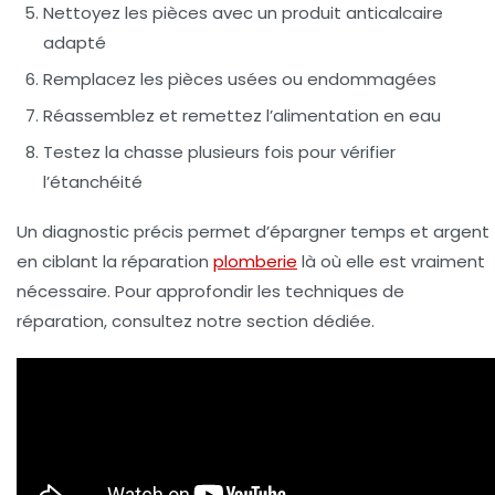
Nettoyez les pièces avec un produit anticalcaire
adapté
Remplacez les pièces usées ou endommagées
Réassemblez et remettez l’alimentation en eau
Testez la chasse plusieurs fois pour vérifier
l’étanchéité
Un diagnostic précis permet d’épargner temps et argent
en ciblant la
réparation
plomberie
là où elle est vraiment
nécessaire. Pour approfondir les techniques de
réparation, consultez notre section dédiée.