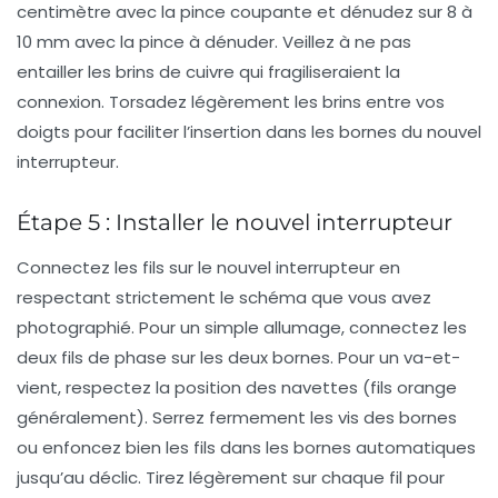
centimètre avec la pince coupante et dénudez sur 8 à
10 mm avec la pince à dénuder. Veillez à ne pas
entailler les brins de cuivre qui fragiliseraient la
connexion. Torsadez légèrement les brins entre vos
doigts pour faciliter l’insertion dans les bornes du nouvel
interrupteur.
Étape 5 : Installer le nouvel interrupteur
Connectez les fils sur le nouvel interrupteur en
respectant strictement le schéma que vous avez
photographié. Pour un simple allumage, connectez les
deux fils de phase sur les deux bornes. Pour un va-et-
vient, respectez la position des navettes (fils orange
généralement). Serrez fermement les vis des bornes
ou enfoncez bien les fils dans les bornes automatiques
jusqu’au déclic. Tirez légèrement sur chaque fil pour