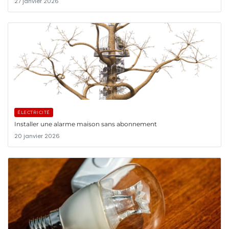
27 janvier 2026
ÉLECTRICITÉ
Installer une alarme maison sans abonnement
20 janvier 2026