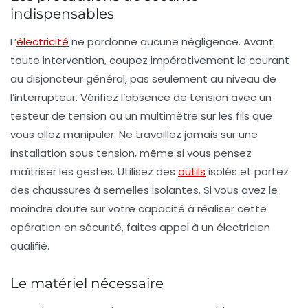
indispensables
L’
électricité
ne pardonne aucune négligence. Avant
toute intervention, coupez impérativement le courant
au disjoncteur général, pas seulement au niveau de
l’interrupteur. Vérifiez l’absence de tension avec un
testeur de tension ou un multimètre sur les fils que
vous allez manipuler. Ne travaillez jamais sur une
installation sous tension, même si vous pensez
maîtriser les gestes. Utilisez des
outils
isolés et portez
des chaussures à semelles isolantes. Si vous avez le
moindre doute sur votre capacité à réaliser cette
opération en sécurité, faites appel à un électricien
qualifié.
Le matériel nécessaire