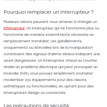
Pourquoi remplacer un interrupteur ?
Plusieurs raisons peuvent vous amener à changer un
interrupteur
. Un interrupteur qui ne fonctionne plus ou
fonctionne de manière intermittente nécessite un
remplacement immédiat. Les grésillements,
craquements ou étincelles lors de la manipulation
constituent des signaux d’alerte sérieux indiquant une
usure dangereuse. Un interrupteur chaud au toucher
révèle un problème électrique qui peut provoquer un
incendie. Enfin, vous pouvez simplement souhaiter
moderniser vos équipements pour des raisons
esthétiques ou fonctionnelles, en optant pour des
interrupteurs design ou connectés.
Les précautions de sécurité