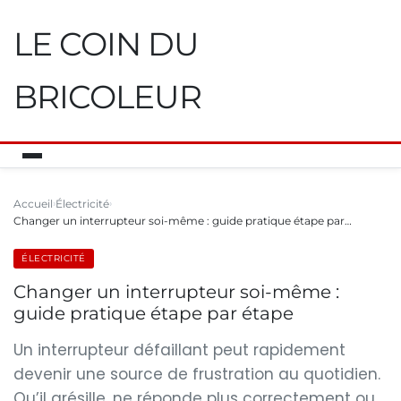
LE COIN DU
BRICOLEUR
Accueil
Électricité
Changer un interrupteur soi-même : guide pratique étape par…
ÉLECTRICITÉ
Changer un interrupteur soi-même :
guide pratique étape par étape
Un interrupteur défaillant peut rapidement
devenir une source de frustration au quotidien.
Qu’il grésille, ne réponde plus correctement ou