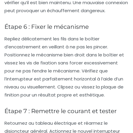
vérifier qu’il est bien maintenu. Une mauvaise connexion
peut provoquer un échauffement dangereux.
Étape 6 : Fixer le mécanisme
Repliez délicatement les fils dans le boîtier
d’encastrement en veillant à ne pas les pincer.
Positionnez le mécanisme bien droit dans le boîtier et
vissez les vis de fixation sans forcer excessivement
pour ne pas fendre le mécanisme. Vérifiez que
l’interrupteur est parfaitement horizontal à l’aide d’un
niveau ou visuellement. Clipsez ou vissez la plaque de
finition pour un résultat propre et esthétique.
Étape 7 : Remettre le courant et tester
Retournez au tableau électrique et réarmez le
disjoncteur général. Actionnez le nouvel interrupteur