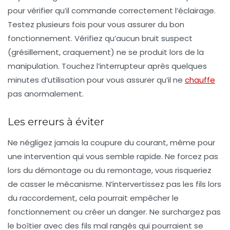
pour vérifier qu’il commande correctement l’éclairage.
Testez plusieurs fois pour vous assurer du bon
fonctionnement. Vérifiez qu’aucun bruit suspect
(grésillement, craquement) ne se produit lors de la
manipulation. Touchez l’interrupteur après quelques
minutes d’utilisation pour vous assurer qu’il ne
chauffe
pas anormalement.
Les erreurs à éviter
Ne négligez jamais la coupure du courant, même pour
une intervention qui vous semble rapide. Ne forcez pas
lors du démontage ou du remontage, vous risqueriez
de casser le mécanisme. N’intervertissez pas les fils lors
du raccordement, cela pourrait empêcher le
fonctionnement ou créer un danger. Ne surchargez pas
le boîtier avec des fils mal rangés qui pourraient se