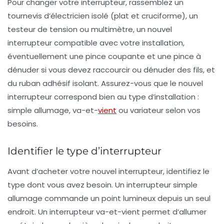
Pour changer votre interrupteur, rassemblez un
tournevis d’électricien isolé (plat et cruciforme), un
testeur de tension ou multimètre, un nouvel
interrupteur compatible avec votre installation,
éventuellement une pince coupante et une pince à
dénuder si vous devez raccourcir ou dénuder des fils, et
du ruban adhésif isolant. Assurez-vous que le nouvel
interrupteur correspond bien au type d’installation :
simple allumage, va-et-
vient
ou variateur selon vos
besoins.
Identifier le type d’interrupteur
Avant d’acheter votre nouvel interrupteur, identifiez le
type dont vous avez besoin. Un interrupteur simple
allumage commande un point lumineux depuis un seul
endroit. Un interrupteur va-et-vient permet d’allumer