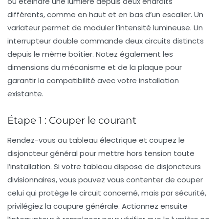
ou éteindre une lumière depuis deux endroits
différents, comme en haut et en bas d’un escalier. Un
variateur permet de moduler l’intensité lumineuse. Un
interrupteur double commande deux circuits distincts
depuis le même boîtier. Notez également les
dimensions du mécanisme et de la plaque pour
garantir la compatibilité avec votre installation
existante.
Étape 1 : Couper le courant
Rendez-vous au tableau électrique et coupez le
disjoncteur général pour mettre hors tension toute
l’installation. Si votre tableau dispose de disjoncteurs
divisionnaires, vous pouvez vous contenter de couper
celui qui protège le circuit concerné, mais par sécurité,
privilégiez la coupure générale. Actionnez ensuite