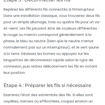
Repérez les différents fils connectés à l’interrupteur.
Dans une installation classique, vous trouverez deux fils
pour un simple allumage, trois ou quatre fils pour un va-
et-vient. Les fils peuvent être de couleurs différentes :
le rouge ou marron correspond généralement à la
phase, le bleu au neutre (bien que le neutre n’arrive
normalement pas sur un interrupteur), et le vert-jaune
à la terre. Dévissez les bornes ou appuyez sur les
languettes de déconnexion rapide selon le type de
connexion, puis retirez délicatement les fils en notant
leur position.
Étape 4 : Préparer les fils si nécessaire
Examinez l’état des extrémités des fils. Si elles sont
oxydées, noircies ou effilochées, coupez environ un