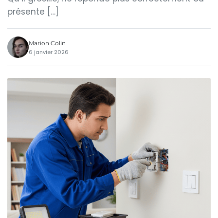
présente […]
Marion Colin
6 janvier 2026