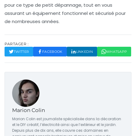
pour ce type de petit dépannage, tout en vous
assurant un équipement fonctionnel et sécurisé pour
de nombreuses années.
PARTAGER :
TWITTER
FACEBOOK
LINKEDIN
WHATSAPP
Marion Colin
Marion Colin est journaliste spécialisée dans la décoration
et le DIY créatif, l’électricité ainsi que l’extérieur et le jardin.
Depuis plus de dix ans, elle couvre ces domaines en