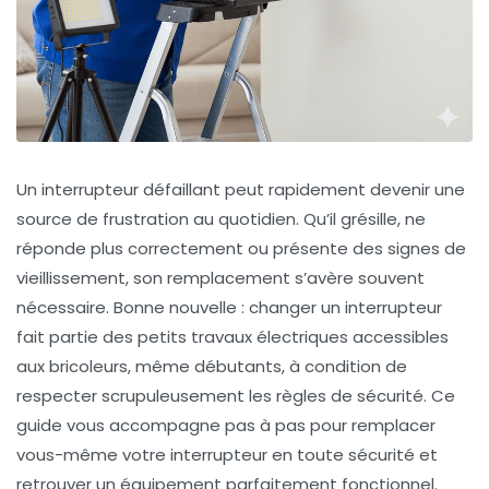
Un interrupteur défaillant peut rapidement devenir une
source de frustration au quotidien. Qu’il grésille, ne
réponde plus correctement ou présente des signes de
vieillissement, son remplacement s’avère souvent
nécessaire. Bonne nouvelle : changer un interrupteur
fait partie des petits travaux électriques accessibles
aux bricoleurs, même débutants, à condition de
respecter scrupuleusement les règles de sécurité. Ce
guide vous accompagne pas à pas pour remplacer
vous-même votre interrupteur en toute sécurité et
retrouver un équipement parfaitement fonctionnel.