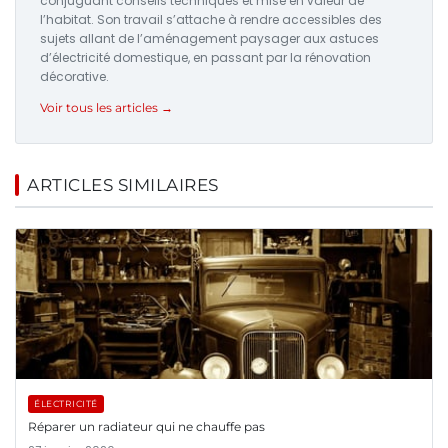
conjuguant conseils techniques et mise en valeur de
l’habitat. Son travail s’attache à rendre accessibles des
sujets allant de l’aménagement paysager aux astuces
d’électricité domestique, en passant par la rénovation
décorative.
Voir tous les articles →
ARTICLES SIMILAIRES
ÉLECTRICITÉ
Réparer un radiateur qui ne chauffe pas