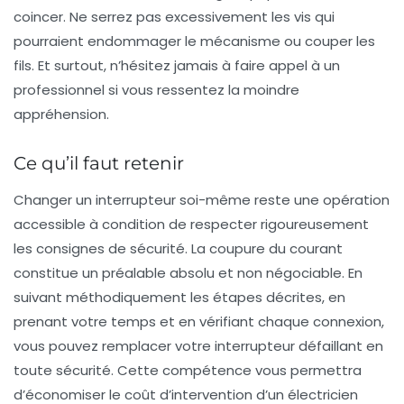
coincer. Ne serrez pas excessivement les vis qui
pourraient endommager le mécanisme ou couper les
fils. Et surtout, n’hésitez jamais à faire appel à un
professionnel si vous ressentez la moindre
appréhension.
Ce qu’il faut retenir
Changer un interrupteur soi-même reste une opération
accessible à condition de respecter rigoureusement
les consignes de sécurité. La coupure du courant
constitue un préalable absolu et non négociable. En
suivant méthodiquement les étapes décrites, en
prenant votre temps et en vérifiant chaque connexion,
vous pouvez remplacer votre interrupteur défaillant en
toute sécurité. Cette compétence vous permettra
d’économiser le coût d’intervention d’un électricien