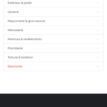
Extérieur & jardin
General
Maçonnerie & gros oeuvre
Menuiserie
Peinture & revêtements
Plomberie
Toiture & isolation
Électricité