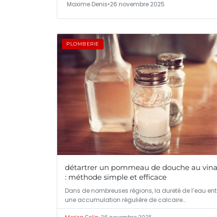
Maxime Denis
•
26 novembre 2025
PLOMBERIE
détartrer un pommeau de douche au vina
: méthode simple et efficace
Dans de nombreuses régions, la dureté de l’eau ent
une accumulation régulière de calcaire…