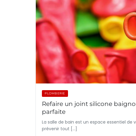
PLOMBERIE
Refaire un joint silicone baign
parfaite
La salle de bain est un espace essentiel de v
prévenir tout […]