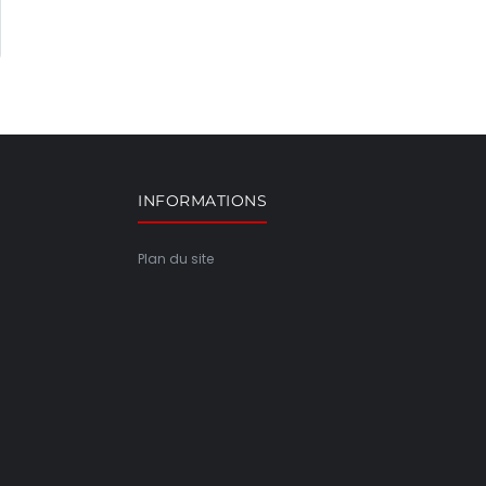
INFORMATIONS
Plan du site