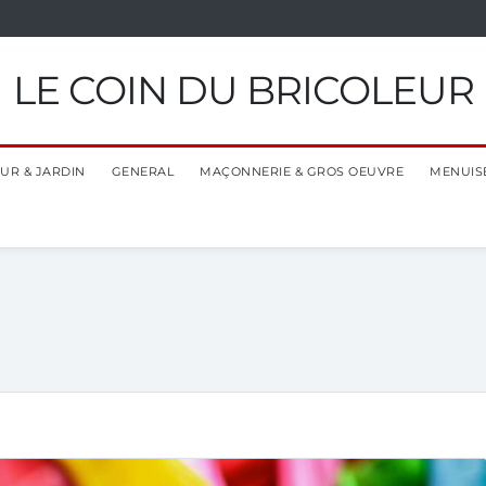
LE COIN DU BRICOLEUR
EUR & JARDIN
GENERAL
MAÇONNERIE & GROS OEUVRE
MENUIS