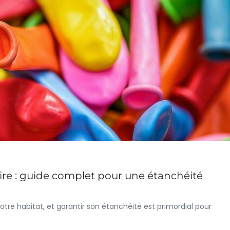
oire : guide complet pour une étanchéité
otre habitat, et garantir son étanchéité est primordial pour