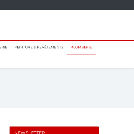
ERIE
PEINTURE & REVÊTEMENTS
PLOMBERIE
NEWSLETTER