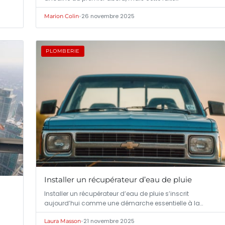
•
26 novembre 2025
Marion Colin
PLOMBERIE
Installer un récupérateur d’eau de pluie
Installer un récupérateur d’eau de pluie s’inscrit
aujourd’hui comme une démarche essentielle à la…
•
21 novembre 2025
Laura Masson