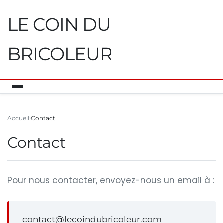
LE COIN DU
BRICOLEUR
Accueil
Contact
Contact
Pour nous contacter, envoyez-nous un email à :
contact@lecoindubricoleur.com