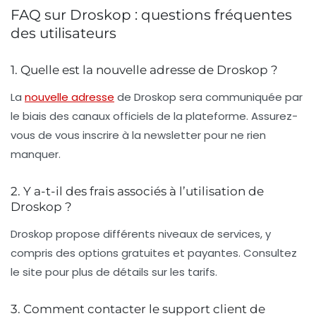
FAQ sur Droskop : questions fréquentes
des utilisateurs
1. Quelle est la nouvelle adresse de Droskop ?
La
nouvelle adresse
de Droskop sera communiquée par
le biais des canaux officiels de la plateforme. Assurez-
vous de vous inscrire à la newsletter pour ne rien
manquer.
2. Y a-t-il des frais associés à l’utilisation de
Droskop ?
Droskop propose différents niveaux de services, y
compris des options gratuites et payantes. Consultez
le site pour plus de détails sur les tarifs.
3. Comment contacter le support client de