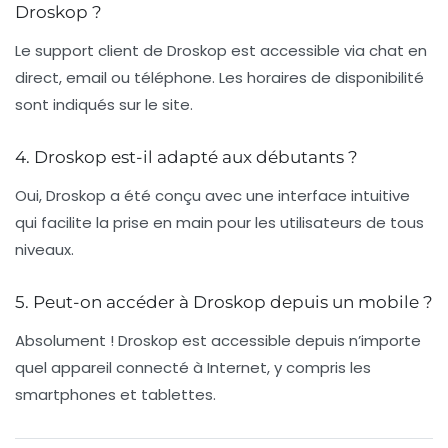
Droskop ?
Le support client de Droskop est accessible via chat en
direct, email ou téléphone. Les horaires de disponibilité
sont indiqués sur le site.
4. Droskop est-il adapté aux débutants ?
Oui, Droskop a été conçu avec une interface intuitive
qui facilite la prise en main pour les utilisateurs de tous
niveaux.
5. Peut-on accéder à Droskop depuis un mobile ?
Absolument ! Droskop est accessible depuis n’importe
quel appareil connecté à Internet, y compris les
smartphones et tablettes.