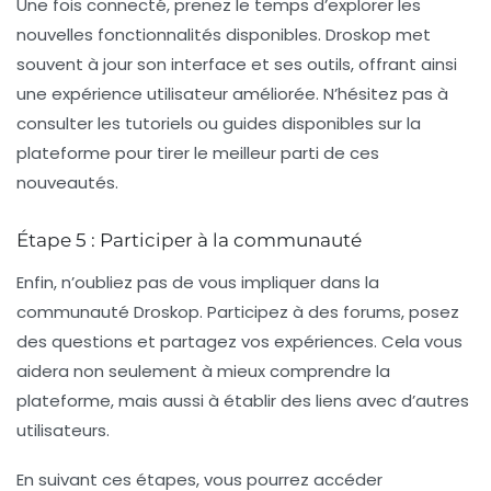
Une fois connecté, prenez le temps d’explorer les
nouvelles fonctionnalités disponibles. Droskop met
souvent à jour son interface et ses outils, offrant ainsi
une expérience utilisateur améliorée. N’hésitez pas à
consulter les tutoriels ou guides disponibles sur la
plateforme pour tirer le meilleur parti de ces
nouveautés.
Étape 5 : Participer à la communauté
Enfin, n’oubliez pas de vous impliquer dans la
communauté Droskop. Participez à des forums, posez
des questions et partagez vos expériences. Cela vous
aidera non seulement à mieux comprendre la
plateforme, mais aussi à établir des liens avec d’autres
utilisateurs.
En suivant ces étapes, vous pourrez accéder