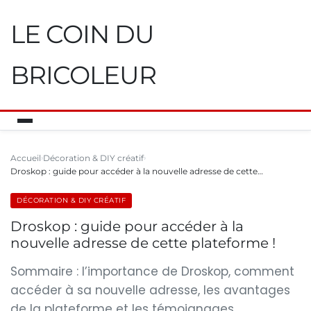
LE COIN DU
BRICOLEUR
Accueil
Décoration & DIY créatif
Droskop : guide pour accéder à la nouvelle adresse de cette…
DÉCORATION & DIY CRÉATIF
Droskop : guide pour accéder à la
nouvelle adresse de cette plateforme !
Sommaire : l’importance de Droskop, comment
accéder à sa nouvelle adresse, les avantages
de la plateforme et les témoignages