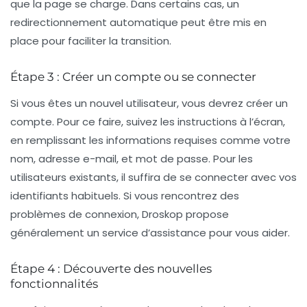
que la page se charge. Dans certains cas, un
redirectionnement automatique peut être mis en
place pour faciliter la transition.
Étape 3 : Créer un compte ou se connecter
Si vous êtes un nouvel utilisateur, vous devrez créer un
compte. Pour ce faire, suivez les instructions à l’écran,
en remplissant les informations requises comme votre
nom, adresse e-mail, et mot de passe. Pour les
utilisateurs existants, il suffira de se connecter avec vos
identifiants habituels. Si vous rencontrez des
problèmes de connexion, Droskop propose
généralement un service d’assistance pour vous aider.
Étape 4 : Découverte des nouvelles
fonctionnalités