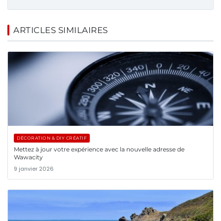
ARTICLES SIMILAIRES
DÉCORATION & DIY CRÉATIF
Mettez à jour votre expérience avec la nouvelle adresse de
Wawacity
9 janvier 2026