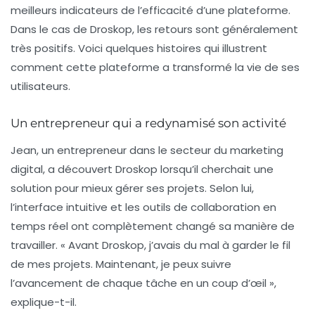
meilleurs indicateurs de l’efficacité d’une plateforme.
Dans le cas de Droskop, les retours sont généralement
très positifs. Voici quelques histoires qui illustrent
comment cette plateforme a transformé la vie de ses
utilisateurs.
Un entrepreneur qui a redynamisé son activité
Jean, un entrepreneur dans le secteur du marketing
digital, a découvert Droskop lorsqu’il cherchait une
solution pour mieux gérer ses projets. Selon lui,
l’interface intuitive et les outils de collaboration en
temps réel ont complètement changé sa manière de
travailler. « Avant Droskop, j’avais du mal à garder le fil
de mes projets. Maintenant, je peux suivre
l’avancement de chaque tâche en un coup d’œil »,
explique-t-il.