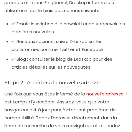
précises et à jour. En général, Droskop informe ses
utilisateurs par le biais des canaux suivants :
✅ Email : inscription à la newsletter pour recevoir les
dernières nouvelles
✅ Réseaux sociaux : suivre Droskop sur les
plateformes comme Twitter et Facebook
✅ Blog : consulter le blog de Droskop pour des
articles détaillés sur les nouveautés
Étape 2 : Accéder à la nouvelle adresse
Une fois que vous êtes informé de la
nouvelle adresse
, il
est temps d’y accéder. Assurez-vous que votre
navigateur est à jour pour éviter tout problème de
compatibilité. Tapez l’adresse directement dans la
barre de recherche de votre navigateur et attendez