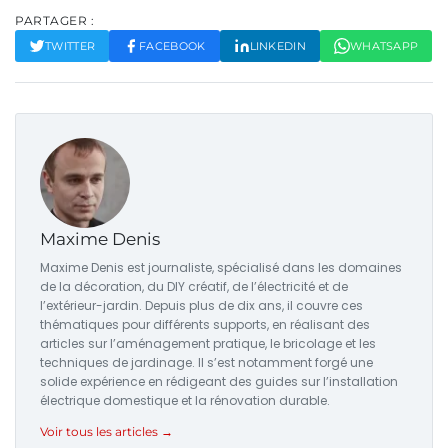
PARTAGER :
TWITTER
FACEBOOK
LINKEDIN
WHATSAPP
Maxime Denis
Maxime Denis est journaliste, spécialisé dans les domaines
de la décoration, du DIY créatif, de l’électricité et de
l’extérieur-jardin. Depuis plus de dix ans, il couvre ces
thématiques pour différents supports, en réalisant des
articles sur l’aménagement pratique, le bricolage et les
techniques de jardinage. Il s’est notamment forgé une
solide expérience en rédigeant des guides sur l’installation
électrique domestique et la rénovation durable.
Voir tous les articles →