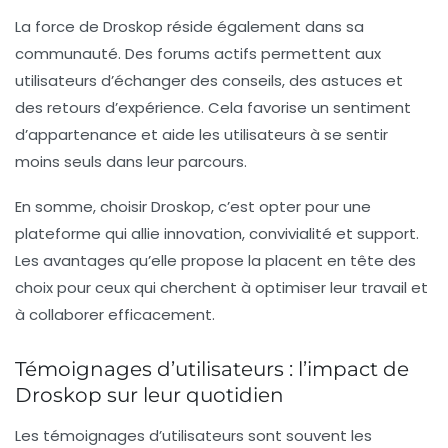
La force de Droskop réside également dans sa
communauté. Des forums actifs permettent aux
utilisateurs d’échanger des conseils, des astuces et
des retours d’expérience. Cela favorise un sentiment
d’appartenance et aide les utilisateurs à se sentir
moins seuls dans leur parcours.
En somme, choisir Droskop, c’est opter pour une
plateforme qui allie innovation, convivialité et support.
Les avantages qu’elle propose la placent en tête des
choix pour ceux qui cherchent à optimiser leur travail et
à collaborer efficacement.
Témoignages d’utilisateurs : l’impact de
Droskop sur leur quotidien
Les témoignages d’utilisateurs sont souvent les