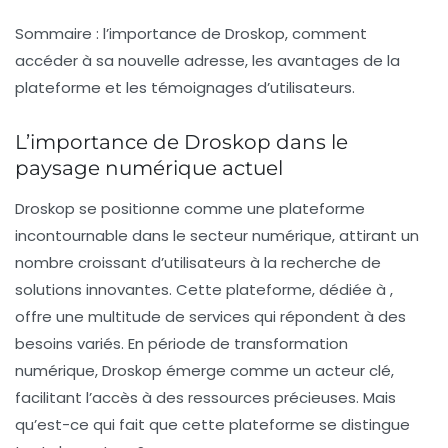
Sommaire : l’importance de Droskop, comment
accéder à sa nouvelle adresse, les avantages de la
plateforme et les témoignages d’utilisateurs.
L’importance de Droskop dans le
paysage numérique actuel
Droskop se positionne comme une plateforme
incontournable dans le secteur numérique, attirant un
nombre croissant d’utilisateurs à la recherche de
solutions innovantes. Cette plateforme, dédiée à ,
offre une multitude de services qui répondent à des
besoins variés. En période de transformation
numérique, Droskop émerge comme un acteur clé,
facilitant l’accès à des ressources précieuses. Mais
qu’est-ce qui fait que cette plateforme se distingue