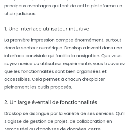
principaux avantages qui font de cette plateforme un
choix judicieux.
1. Une interface utilisateur intuitive
La première impression compte énormément, surtout
dans le secteur numérique. Droskop a investi dans une
interface conviviale qui facilite la navigation. Que vous
soyez novice ou utilisateur expérimenté, vous trouverez
que les fonctionnalités sont bien organisées et
accessibles. Cela permet à chacun d’exploiter
pleinement les outils proposés.
2. Un large éventail de fonctionnalités
Droskop se distingue par la variété de ses services. Qu’il
s’agisse de gestion de projet, de collaboration en
temps réel ou d’analyses de données, cette