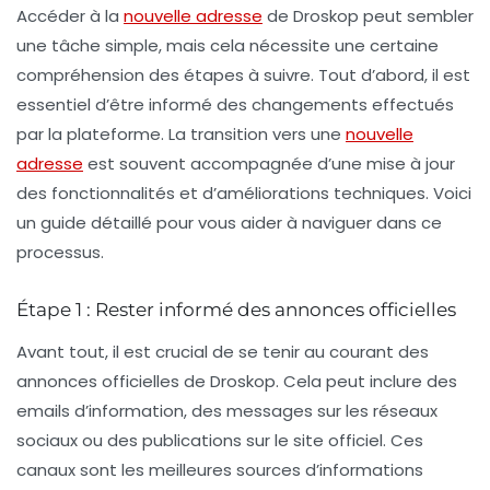
Accéder à la
nouvelle adresse
de Droskop peut sembler
une tâche simple, mais cela nécessite une certaine
compréhension des étapes à suivre. Tout d’abord, il est
essentiel d’être informé des changements effectués
par la plateforme. La transition vers une
nouvelle
adresse
est souvent accompagnée d’une mise à jour
des fonctionnalités et d’améliorations techniques. Voici
un guide détaillé pour vous aider à naviguer dans ce
processus.
Étape 1 : Rester informé des annonces officielles
Avant tout, il est crucial de se tenir au courant des
annonces officielles de Droskop. Cela peut inclure des
emails d’information, des messages sur les réseaux
sociaux ou des publications sur le site officiel. Ces
canaux sont les meilleures sources d’informations