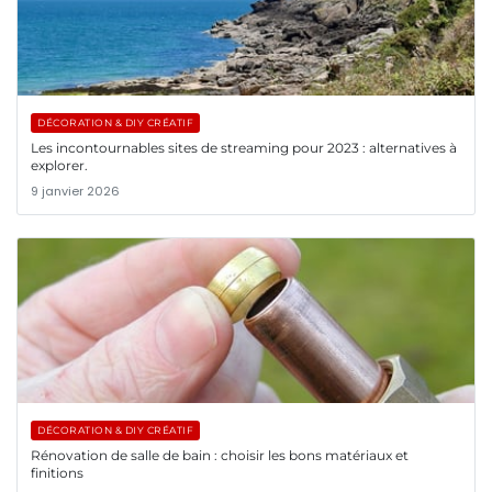
DÉCORATION & DIY CRÉATIF
Les incontournables sites de streaming pour 2023 : alternatives à
explorer.
9 janvier 2026
DÉCORATION & DIY CRÉATIF
Rénovation de salle de bain : choisir les bons matériaux et
finitions