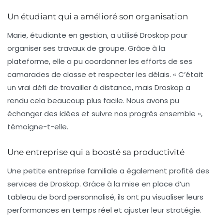
Un étudiant qui a amélioré son organisation
Marie, étudiante en gestion, a utilisé Droskop pour
organiser ses travaux de groupe. Grâce à la
plateforme, elle a pu coordonner les efforts de ses
camarades de classe et respecter les délais. « C’était
un vrai défi de travailler à distance, mais Droskop a
rendu cela beaucoup plus facile. Nous avons pu
échanger des idées et suivre nos progrès ensemble »,
témoigne-t-elle.
Une entreprise qui a boosté sa productivité
Une petite entreprise familiale a également profité des
services de Droskop. Grâce à la mise en place d’un
tableau de bord personnalisé, ils ont pu visualiser leurs
performances en temps réel et ajuster leur stratégie.