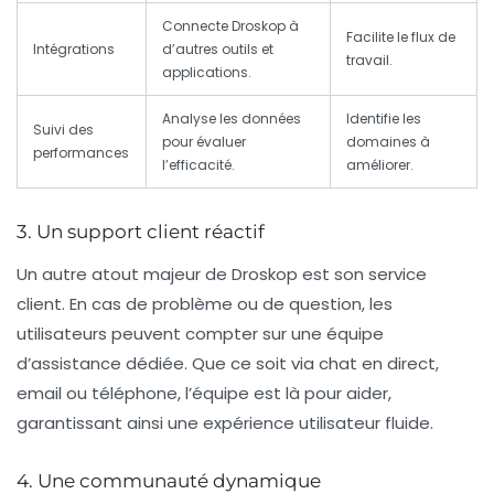
Connecte Droskop à
Facilite le flux de
Intégrations
d’autres outils et
travail.
applications.
Analyse les données
Identifie les
Suivi des
pour évaluer
domaines à
performances
l’efficacité.
améliorer.
3. Un support client réactif
Un autre atout majeur de Droskop est son service
client. En cas de problème ou de question, les
utilisateurs peuvent compter sur une équipe
d’assistance dédiée. Que ce soit via chat en direct,
email ou téléphone, l’équipe est là pour aider,
garantissant ainsi une expérience utilisateur fluide.
4. Une communauté dynamique