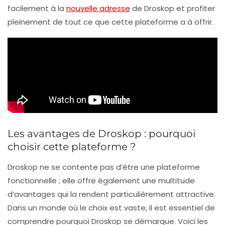
facilement à la
nouvelle adresse
de Droskop et profiter
pleinement de tout ce que cette plateforme a à offrir.
Les avantages de Droskop : pourquoi
choisir cette plateforme ?
Droskop ne se contente pas d’être une plateforme
fonctionnelle ; elle offre également une multitude
d’avantages qui la rendent particulièrement attractive.
Dans un monde où le choix est vaste, il est essentiel de
comprendre pourquoi Droskop se démarque. Voici les