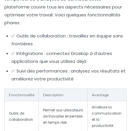
plateforme couvre tous les aspects nécessaires pour
optimiser votre travail. Voici quelques fonctionnalités
phares :
✅ Outils de collaboration : travaillez en équipe sans
frontières
✅ Intégrations : connectez Droskop à d’autres
applications que vous utilisez déjà
✅ Suivi des performances : analysez vos résultats et
améliorez votre productivité
Fonctionnalité
Description
Avantage
Améliore la
Permet aux utilisateurs
Outils de
communication
de travailler ensemble
collaboration
et la
en temps réel.
productivité.