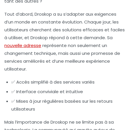
tant des autres ?
Tout d’abord, Droskop a su s’adapter aux exigences
d’un monde en constante évolution. Chaque jour, les
utilisateurs cherchent des solutions efficaces et faciles
à utiliser, et Droskop répond à cette demande. Sa
nouvelle adresse
représente non seulement un
changement technique, mais aussi une promesse de
services améliorés et d’une meilleure expérience
utilisateur.
✅ Accès simplifié à des services variés
✅ Interface conviviale et intuitive
✅ Mises à jour régulières basées sur les retours
utilisateurs
Mais l’importance de Droskop ne se limite pas à sa
technologie. La communauté qui gravite autour de