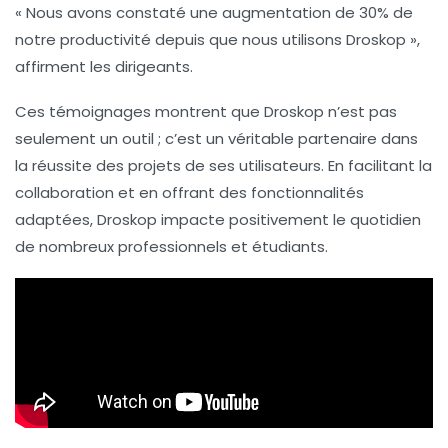
« Nous avons constaté une augmentation de 30% de
notre productivité depuis que nous utilisons Droskop »,
affirment les dirigeants.
Ces témoignages montrent que Droskop n’est pas
seulement un outil ; c’est un véritable partenaire dans
la réussite des projets de ses utilisateurs. En facilitant la
collaboration et en offrant des fonctionnalités
adaptées, Droskop impacte positivement le quotidien
de nombreux professionnels et étudiants.