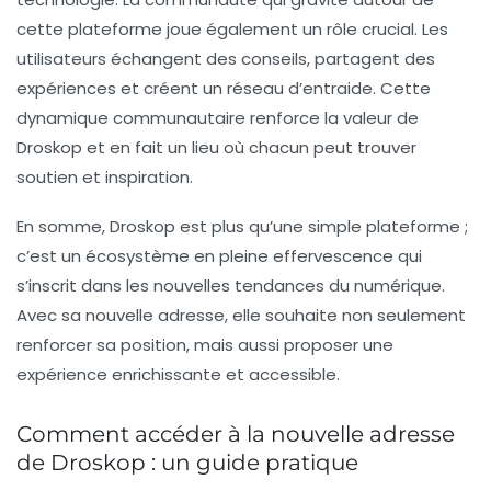
cette plateforme joue également un rôle crucial. Les
utilisateurs échangent des conseils, partagent des
expériences et créent un réseau d’entraide. Cette
dynamique communautaire renforce la valeur de
Droskop et en fait un lieu où chacun peut trouver
soutien et inspiration.
En somme, Droskop est plus qu’une simple plateforme ;
c’est un écosystème en pleine effervescence qui
s’inscrit dans les nouvelles tendances du numérique.
Avec sa nouvelle adresse, elle souhaite non seulement
renforcer sa position, mais aussi proposer une
expérience enrichissante et accessible.
Comment accéder à la nouvelle adresse
de Droskop : un guide pratique