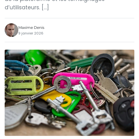
d’utilisateurs. […]
Maxime Denis
9 janvier 2026