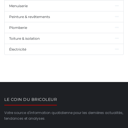
Menuiserie
Peinture & revêtements
Plomberie
Toiture & isolation
Électricité
LE COIN DU BRICOLEUR
Votre source d'information quotidienne pour les dernières actualités,
tendances et analyses.