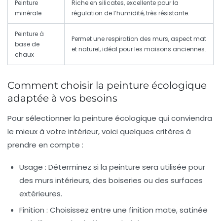
Peinture
Riche en silicates, excellente pour la
minérale
régulation de l’humidité, très résistante.
Peinture à
Permet une respiration des murs, aspect mat
base de
et naturel, idéal pour les maisons anciennes.
chaux
Comment choisir la peinture écologique
adaptée à vos besoins
Pour sélectionner la peinture écologique qui conviendra
le mieux à votre intérieur, voici quelques critères à
prendre en compte :
Usage :
Déterminez si la peinture sera utilisée pour
des murs intérieurs, des boiseries ou des surfaces
extérieures.
Finition :
Choisissez entre une finition mate, satinée