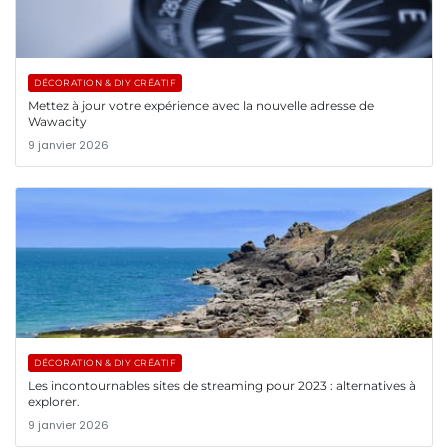
DÉCORATION & DIY CRÉATIF
Mettez à jour votre expérience avec la nouvelle adresse de
Wawacity
9 janvier 2026
DÉCORATION & DIY CRÉATIF
Les incontournables sites de streaming pour 2023 : alternatives à
explorer.
9 janvier 2026