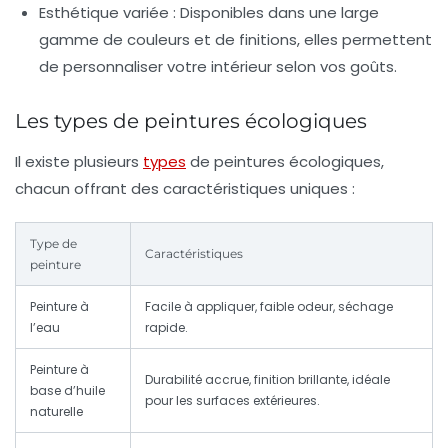
Esthétique variée :
Disponibles dans une large
gamme de couleurs et de finitions, elles permettent
de personnaliser votre intérieur selon vos goûts.
Les types de peintures écologiques
Il existe plusieurs
types
de peintures écologiques,
chacun offrant des caractéristiques uniques :
Type de
Caractéristiques
peinture
Peinture à
Facile à appliquer, faible odeur, séchage
l’eau
rapide.
Peinture à
Durabilité accrue, finition brillante, idéale
base d’huile
pour les surfaces extérieures.
naturelle