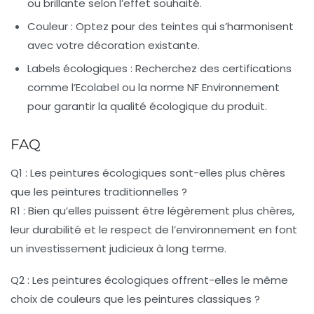
ou brillante selon l’effet souhaité.
Couleur :
Optez pour des teintes qui s’harmonisent
avec votre décoration existante.
Labels écologiques :
Recherchez des certifications
comme l’Ecolabel ou la norme NF Environnement
pour garantir la qualité écologique du produit.
FAQ
Q1 : Les peintures écologiques sont-elles plus chères
que les peintures traditionnelles ?
R1 : Bien qu’elles puissent être légèrement plus chères,
leur durabilité et le respect de l’environnement en font
un investissement judicieux à long terme.
Q2 : Les peintures écologiques offrent-elles le même
choix de couleurs que les peintures classiques ?