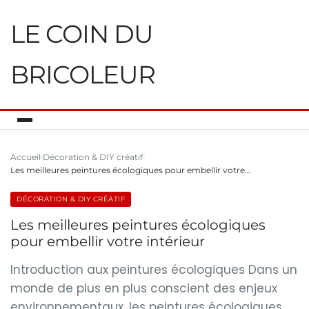
LE COIN DU
BRICOLEUR
Accueil
Décoration & DIY créatif
Les meilleures peintures écologiques pour embellir votre…
DÉCORATION & DIY CRÉATIF
Les meilleures peintures écologiques
pour embellir votre intérieur
Introduction aux peintures écologiques Dans un
monde de plus en plus conscient des enjeux
environnementaux, les peintures écologiques