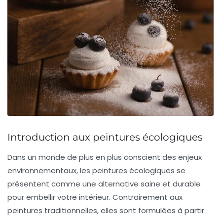
Introduction aux peintures écologiques
Dans un monde de plus en plus conscient des enjeux
environnementaux, les peintures écologiques se
présentent comme une alternative saine et durable
pour embellir votre intérieur. Contrairement aux
peintures traditionnelles, elles sont formulées à partir