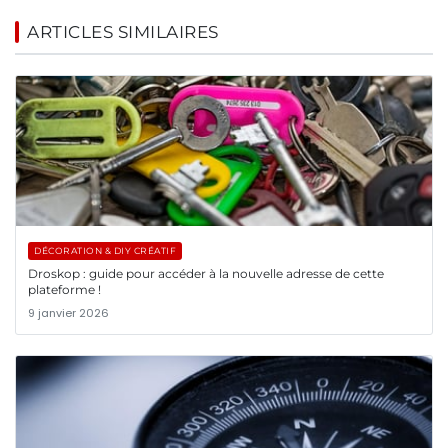
ARTICLES SIMILAIRES
DÉCORATION & DIY CRÉATIF
Droskop : guide pour accéder à la nouvelle adresse de cette
plateforme !
9 janvier 2026