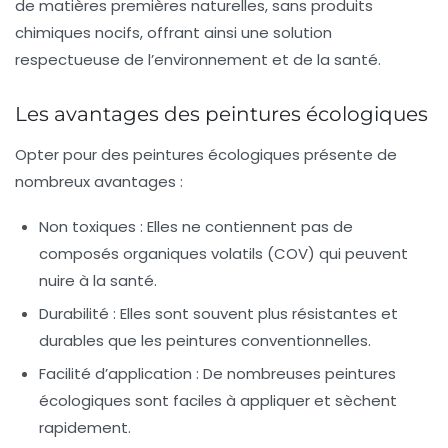
de matières premières naturelles, sans produits
chimiques nocifs, offrant ainsi une solution
respectueuse de l’environnement et de la santé.
Les avantages des peintures écologiques
Opter pour des peintures écologiques présente de
nombreux avantages :
Non toxiques :
Elles ne contiennent pas de
composés organiques volatils (COV) qui peuvent
nuire à la santé.
Durabilité :
Elles sont souvent plus résistantes et
durables que les peintures conventionnelles.
Facilité d’application :
De nombreuses peintures
écologiques sont faciles à appliquer et sèchent
rapidement.