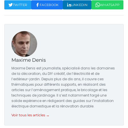
TWITTER
FACEBOOK
LINKEDIN
WHATSAPP
Maxime Denis
Maxime Denis est journaliste, spécialisé dans les domaines
de la décoration, du DIY créatif, de l’électricité et de
l’extérieur-jardin. Depuis plus de dix ans, il couvre ces
thématiques pour différents supports, en réalisant des
articles sur l’aménagement pratique, le bricolage et les
techniques de jardinage. Il s’est notamment forgé une
solide expérience en rédigeant des guides sur l’installation
électrique domestique et la rénovation durable.
Voir tous les articles →